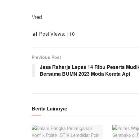
*/red
Post Views:
110
Previous Post
Jasa Raharja Lepas 14 Ribu Peserta Mudi
Bersama BUMN 2023 Moda Kereta Api
Berita Lainnya: