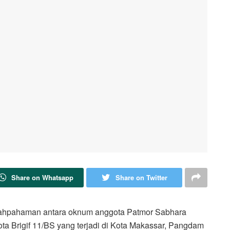
Share on Whatsapp
Share on Twitter
lahpahaman antara oknum anggota Patmor Sabhara
ta Brigif 11/BS yang terjadi di Kota Makassar, Pangdam