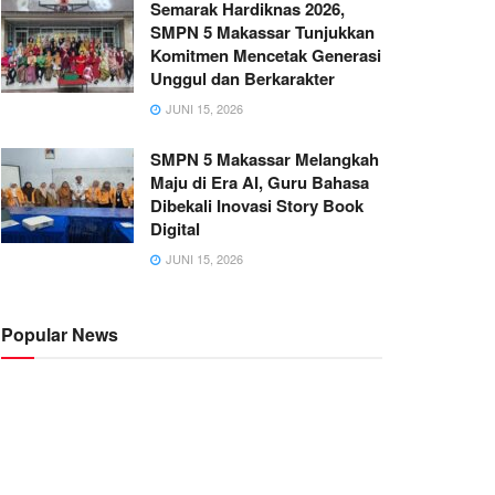
Semarak Hardiknas 2026,
SMPN 5 Makassar Tunjukkan
Komitmen Mencetak Generasi
Unggul dan Berkarakter
JUNI 15, 2026
SMPN 5 Makassar Melangkah
Maju di Era AI, Guru Bahasa
Dibekali Inovasi Story Book
Digital
JUNI 15, 2026
Popular News