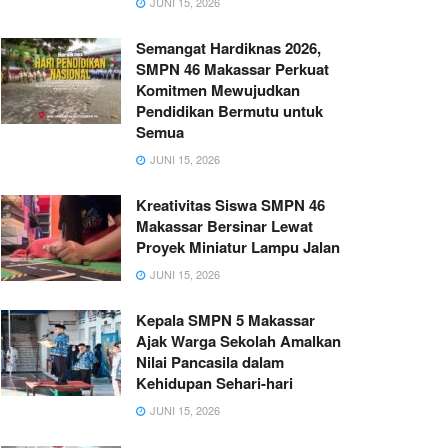
JUNI 15, 2026
Semangat Hardiknas 2026,
SMPN 46 Makassar Perkuat
Komitmen Mewujudkan
Pendidikan Bermutu untuk
Semua
JUNI 15, 2026
Kreativitas Siswa SMPN 46
Makassar Bersinar Lewat
Proyek Miniatur Lampu Jalan
JUNI 15, 2026
Kepala SMPN 5 Makassar
Ajak Warga Sekolah Amalkan
Nilai Pancasila dalam
Kehidupan Sehari-hari
JUNI 15, 2026