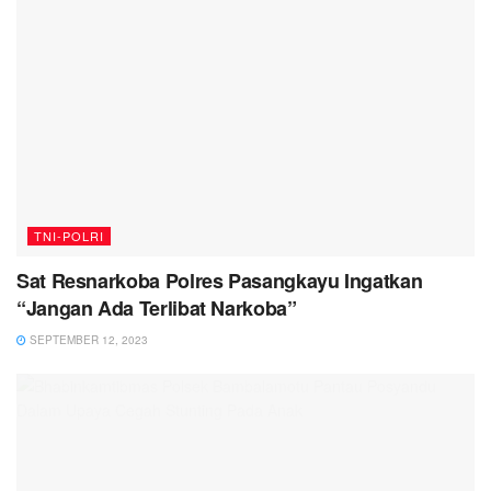
TNI-POLRI
Sat Resnarkoba Polres Pasangkayu Ingatkan
“Jangan Ada Terlibat Narkoba”
SEPTEMBER 12, 2023