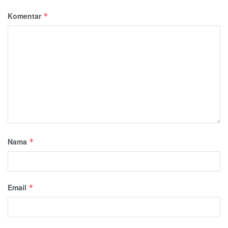
Komentar
*
Nama
*
Email
*