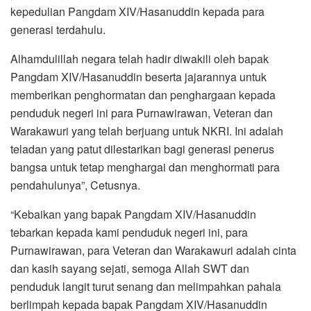
kepedulian Pangdam XIV/Hasanuddin kepada para
generasi terdahulu.
Alhamdulillah negara telah hadir diwakili oleh bapak
Pangdam XIV/Hasanuddin beserta jajarannya untuk
memberikan penghormatan dan penghargaan kepada
penduduk negeri ini para Purnawirawan, Veteran dan
Warakawuri yang telah berjuang untuk NKRI. Ini adalah
teladan yang patut dilestarikan bagi generasi penerus
bangsa untuk tetap menghargai dan menghormati para
pendahulunya”, Cetusnya.
“Kebaikan yang bapak Pangdam XIV/Hasanuddin
tebarkan kepada kami penduduk negeri ini, para
Purnawirawan, para Veteran dan Warakawuri adalah cinta
dan kasih sayang sejati, semoga Allah SWT dan
penduduk langit turut senang dan melimpahkan pahala
berlimpah kepada bapak Pangdam XIV/Hasanuddin