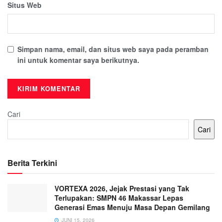
Situs Web
Simpan nama, email, dan situs web saya pada peramban
ini untuk komentar saya berikutnya.
Cari
Cari
Berita Terkini
VORTEXA 2026, Jejak Prestasi yang Tak
Terlupakan: SMPN 46 Makassar Lepas
Generasi Emas Menuju Masa Depan Gemilang
JUNI 15, 2026