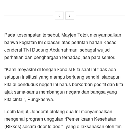
Pada kesempatan tersebut, Mayjen Totok menyampaikan
bahwa kegiatan ini didasari atas perintah harian Kasad
Jenderal TNI Dudung Abdurrahman, sebagai wujud
perhatian dan penghargaan terhadap jasa para senior.
“Kami meyakini di tengah kondisi kita saat ini tidak ada
satupun institusi yang mampu berjuang sendiri, siapapun
kita di penduduk negeri ini harus berkorban positif dan kita
ajak sama-sama membangun negara dan bangsa yang
kita cintai”, Pungkasnya.
Lebih lanjut, Jenderal bintang dua ini menyampaikan
mengenai program unggulan “Pemeriksaan Kesehatan
(Rikkes) secara door to door”, yang dilaksanakan oleh tim