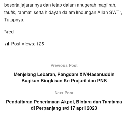
beserta jajarannya dan tetap dalam anugerah magfirah,
taufik, rahmat, serta hidayah dalam lindungan Allah SWT”,
Tutupnya.
*/red
Post Views:
125
Previous Post
Menjelang Lebaran, Pangdam XIV/Hasanuddin
Bagikan Bingkisan Ke Prajurit dan PNS
Next Post
Pendaftaran Penerimaan Akpol, Bintara dan Tamtama
di Perpanjang s/d 17 april 2023