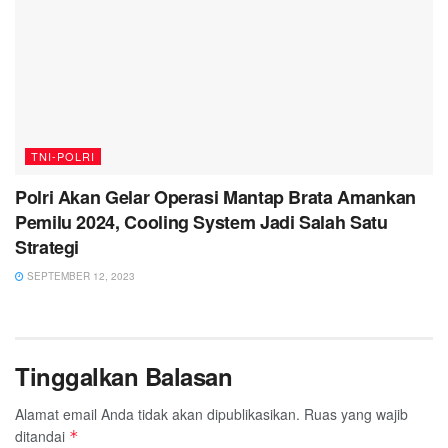
TNI-POLRI
Polri Akan Gelar Operasi Mantap Brata Amankan
Pemilu 2024, Cooling System Jadi Salah Satu
Strategi
SEPTEMBER 12, 2023
Tinggalkan Balasan
Alamat email Anda tidak akan dipublikasikan.
Ruas yang wajib
ditandai
*