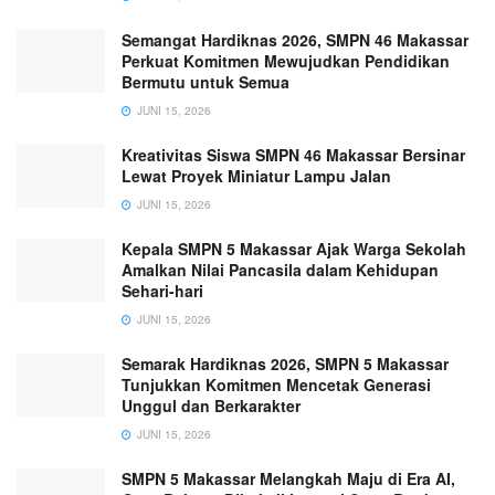
Semangat Hardiknas 2026, SMPN 46 Makassar
Perkuat Komitmen Mewujudkan Pendidikan
Bermutu untuk Semua
JUNI 15, 2026
Kreativitas Siswa SMPN 46 Makassar Bersinar
Lewat Proyek Miniatur Lampu Jalan
JUNI 15, 2026
Kepala SMPN 5 Makassar Ajak Warga Sekolah
Amalkan Nilai Pancasila dalam Kehidupan
Sehari-hari
JUNI 15, 2026
Semarak Hardiknas 2026, SMPN 5 Makassar
Tunjukkan Komitmen Mencetak Generasi
Unggul dan Berkarakter
JUNI 15, 2026
SMPN 5 Makassar Melangkah Maju di Era AI,