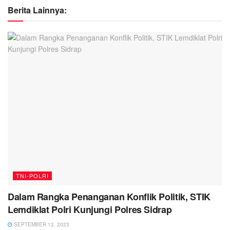
Berita Lainnya:
TNI-POLRI
Dalam Rangka Penanganan Konflik Politik, STIK
Lemdiklat Polri Kunjungi Polres Sidrap
SEPTEMBER 12, 2023