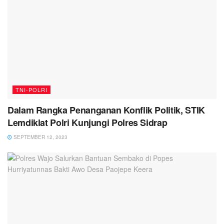
TNI-POLRI
Dalam Rangka Penanganan Konflik Politik, STIK
Lemdiklat Polri Kunjungi Polres Sidrap
SEPTEMBER 12, 2023