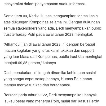
masyarakat dalam penyampaian suatu informasi.
Sementara itu, Kadiv Humas mengucapkan terima kasih
atas dukungan Kompolnas selama ini. Dengan dukungan
semua stakeholders yang ada, Dedi menyampaikan public
trust terhadap Polri pada awal tahun 2023 meningkat.
“Alhamdulillah di awal tahun 2023 ini dengan berbagai
macam kegiatan yang terus kami lakukan dan support
yang luar biasa dari Kompolnas, public trust kita meningkat
menjadi 69,35 persen,” katanya.
Dedi menuturkan, di tengah dinamika kehidupan sosial
yang sangat cepat setiap harinya, Humas Polri harus
mampu menyesuaikan dan beradaptasi.
Berkaca pada tahun 2022, Dedi menyampaikan banyak
isu-isu besar yang menerpa Polri, mulai dari kasus Ferdy