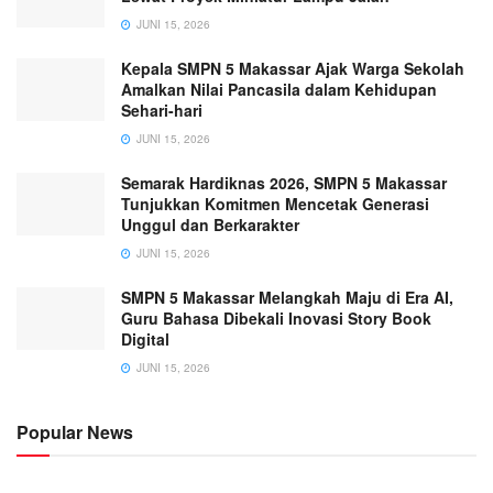
JUNI 15, 2026
Kepala SMPN 5 Makassar Ajak Warga Sekolah
Amalkan Nilai Pancasila dalam Kehidupan
Sehari-hari
JUNI 15, 2026
Semarak Hardiknas 2026, SMPN 5 Makassar
Tunjukkan Komitmen Mencetak Generasi
Unggul dan Berkarakter
JUNI 15, 2026
SMPN 5 Makassar Melangkah Maju di Era AI,
Guru Bahasa Dibekali Inovasi Story Book
Digital
JUNI 15, 2026
Popular News