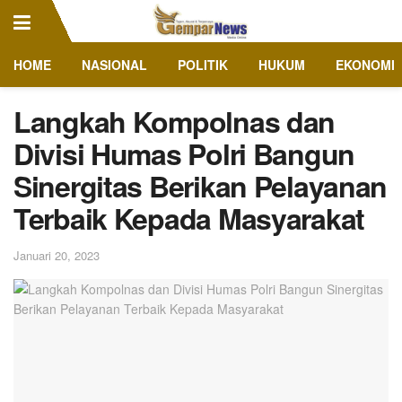
HOME
NASIONAL
POLITIK
HUKUM
EKONOMI
Langkah Kompolnas dan
Divisi Humas Polri Bangun
Sinergitas Berikan Pelayanan
Terbaik Kepada Masyarakat
Januari 20, 2023