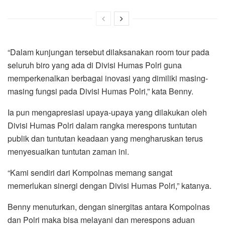
“Dalam kunjungan tersebut dilaksanakan room tour pada
seluruh biro yang ada di Divisi Humas Polri guna
memperkenalkan berbagai inovasi yang dimiliki masing-
masing fungsi pada Divisi Humas Polri,” kata Benny.
Ia pun mengapresiasi upaya-upaya yang dilakukan oleh
Divisi Humas Polri dalam rangka merespons tuntutan
publik dan tuntutan keadaan yang mengharuskan terus
menyesuaikan tuntutan zaman ini.
“Kami sendiri dari Kompolnas memang sangat
memerlukan sinergi dengan Divisi Humas Polri,” katanya.
Benny menuturkan, dengan sinergitas antara Kompolnas
dan Polri maka bisa melayani dan merespons aduan