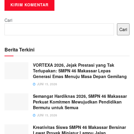
Cari
Cari
Berita Terkini
VORTEXA 2026, Jejak Prestasi yang Tak
Terlupakan: SMPN 46 Makassar Lepas
Generasi Emas Menuju Masa Depan Gemilang
JUNI 15, 2026
Semangat Hardiknas 2026, SMPN 46 Makassar
Perkuat Komitmen Mewujudkan Pendidikan
Bermutu untuk Semua
JUNI 15, 2026
Kreativitas Siswa SMPN 46 Makassar Bersinar
Lewat Proyek Miniatur Lampu Jalan