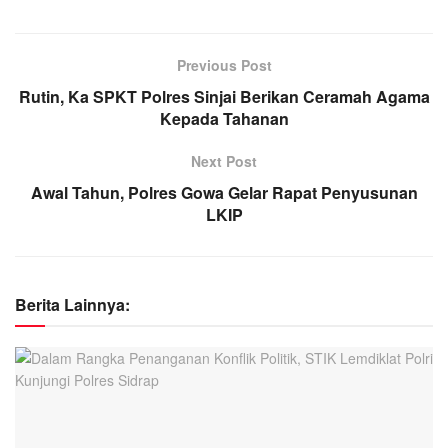
Previous Post
Rutin, Ka SPKT Polres Sinjai Berikan Ceramah Agama
Kepada Tahanan
Next Post
Awal Tahun, Polres Gowa Gelar Rapat Penyusunan
LKIP
Berita Lainnya: