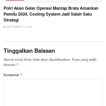
Polri Akan Gelar Operasi Mantap Brata Amankan
Pemilu 2024, Cooling System Jadi Salah Satu
Strategi
SEPTEMBER 12, 2023
Tinggalkan Balasan
Alamat email Anda tidak akan dipublikasikan.
Ruas yang wajib
ditandai
*
Komentar
*