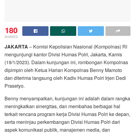
180
SHARES
JAKARTA
– Komisi Kepolisian Nasional (Kompolnas) RI
mengunjungi kantor Divisi Humas Polri, Jakarta, Kamis
(19/1/2023). Dalam kunjungan ini, rombongan Kompolnas
dipimpin oleh Ketua Harian Kompolnas Benny Mamoto
dan diterima langsung oleh Kadiv Humas Polri Irjen Dedi
Prasetyo.
Benny menyampaikan, kunjungan ini adalah dalam rangka
meningkatkan sinergitas, dan membahas berbagai hal
terkait rencana program kerja Divisi Humas Polri ke depan,
serta meninjau perkembangan Divisi Humas Polri dari
aspek komunikasi publik, manajemen media, dan