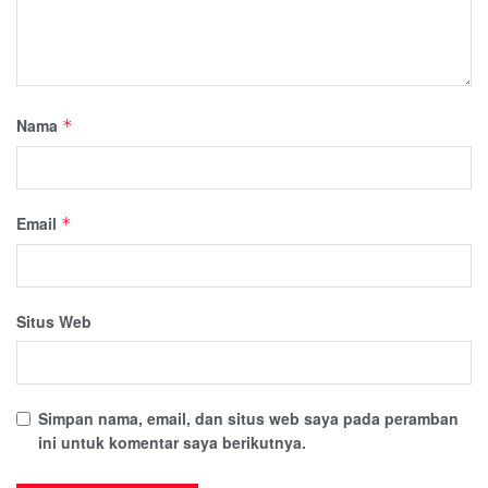
Nama
*
Email
*
Situs Web
Simpan nama, email, dan situs web saya pada peramban
ini untuk komentar saya berikutnya.