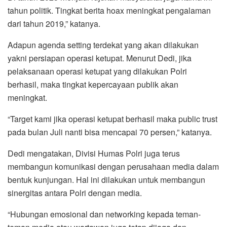
tahun politik. Tingkat berita hoax meningkat pengalaman
dari tahun 2019,” katanya.
Adapun agenda setting terdekat yang akan dilakukan
yakni persiapan operasi ketupat. Menurut Dedi, jika
pelaksanaan operasi ketupat yang dilakukan Polri
berhasil, maka tingkat kepercayaan publik akan
meningkat.
“Target kami jika operasi ketupat berhasil maka public trust
pada bulan Juli nanti bisa mencapai 70 persen,” katanya.
Dedi mengatakan, Divisi Humas Polri juga terus
membangun komunikasi dengan perusahaan media dalam
bentuk kunjungan. Hal ini dilakukan untuk membangun
sinergitas antara Polri dengan media.
“Hubungan emosional dan networking kepada teman-