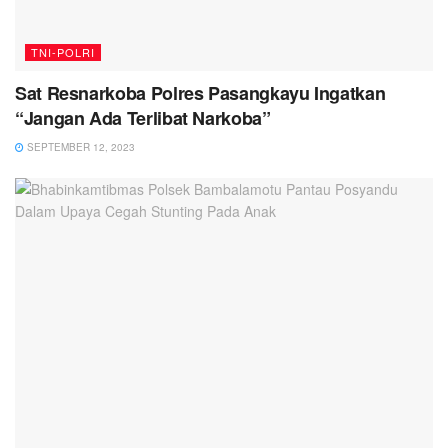
TNI-POLRI
Sat Resnarkoba Polres Pasangkayu Ingatkan
“Jangan Ada Terlibat Narkoba”
SEPTEMBER 12, 2023