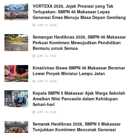
VORTEXA 2026, Jejak Prestasi yang Tak
Terlupakan: SMPN 46 Makassar Lepas
Generasi Emas Menuju Masa Depan Gemilang
JUNI 15, 2026
Semangat Hardiknas 2026, SMPN 46 Makassar
Perkuat Komitmen Mewujudkan Pendidikan
Bermutu untuk Semua
JUNI 15, 2026
Kreativitas Siswa SMPN 46 Makassar Bersinar
Lewat Proyek Miniatur Lampu Jalan
JUNI 15, 2026
Kepala SMPN 5 Makassar Ajak Warga Sekolah
Amalkan Nilai Pancasila dalam Kehidupan
Sehari-hari
JUNI 15, 2026
Semarak Hardiknas 2026, SMPN 5 Makassar
Tunjukkan Komitmen Mencetak Generasi