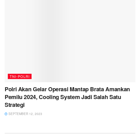
TNI-POLRI
Polri Akan Gelar Operasi Mantap Brata Amankan
Pemilu 2024, Cooling System Jadi Salah Satu
Strategi
SEPTEMBER 12, 2023