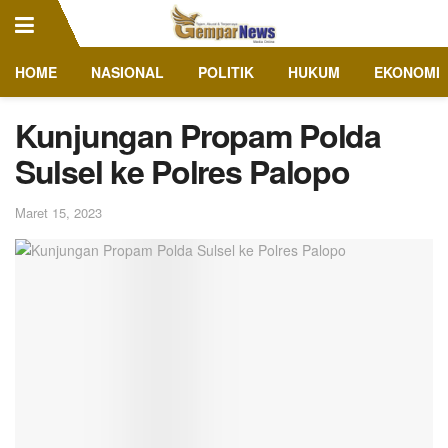
HOME
NASIONAL
POLITIK
HUKUM
EKONOMI
Kunjungan Propam Polda
Sulsel ke Polres Palopo
Maret 15, 2023