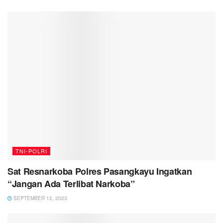
TNI-POLRI
Sat Resnarkoba Polres Pasangkayu Ingatkan
“Jangan Ada Terlibat Narkoba”
SEPTEMBER 12, 2023