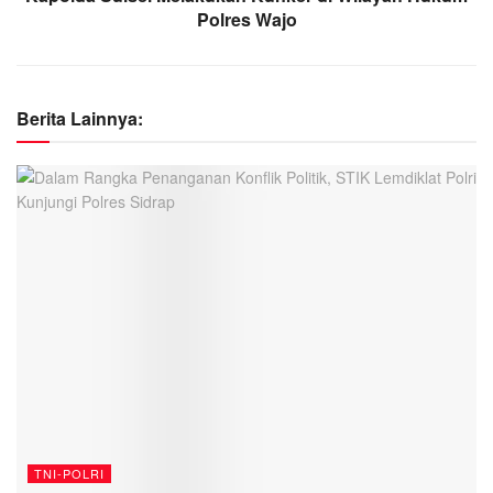
Polres Wajo
Berita Lainnya:
TNI-POLRI