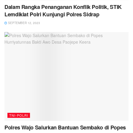
Dalam Rangka Penanganan Konflik Politik, STIK
Lemdiklat Polri Kunjungi Polres Sidrap
SEPTEMBER 12, 2023
TNI-POLRI
Polres Wajo Salurkan Bantuan Sembako di Popes