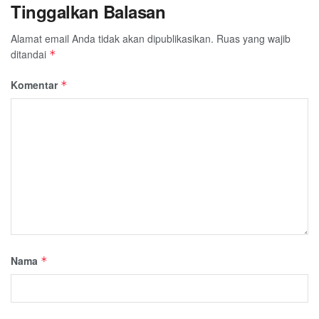
Tinggalkan Balasan
Alamat email Anda tidak akan dipublikasikan.
Ruas yang wajib
ditandai
*
Komentar
*
Nama
*