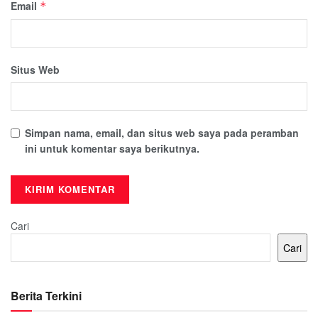
Email
*
Situs Web
Simpan nama, email, dan situs web saya pada peramban
ini untuk komentar saya berikutnya.
Cari
Cari
Berita Terkini