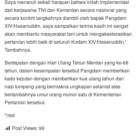
Saya menaruh sekali harapan bahwa inilah implementasi
dari kerjasama TNI dan Kementan secara nasional yang
secara konkrit langkahnya diambil oleh bapak Pangdam
XIV/Hasanuddin, saya sampaikan terima kasih ini sangat
akan membantu masyarakat tani untuk mengakselerasikan
pertanian lebih baik di seluruh Kodam XIV/Hasanuddin,”
Tambahnya.
Bertepatan dengan Hari Ulang Tahun Mentan yang ke-68
tahun, dalam kesempatan tersebut Pangdam memberikan
kado kejutan dengan memberikan kue ulang tahun dan
nasi tumpeng yang bermakna ungkapan selamat atas
bertambahnya umur orang nomor satu di Kementerian
Pertanian tersebut.
*/red
Post Views:
99