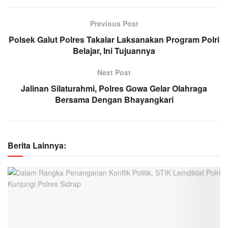
Previous Post
Polsek Galut Polres Takalar Laksanakan Program Polri
Belajar, Ini Tujuannya
Next Post
Jalinan Silaturahmi, Polres Gowa Gelar Olahraga
Bersama Dengan Bhayangkari
Berita Lainnya: