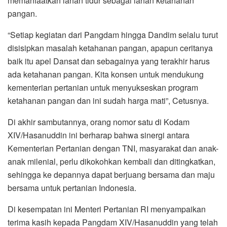
memanfaatkan lahan tidur sebagai lahan ketahanan
pangan.
“Setiap kegiatan dari Pangdam hingga Dandim selalu turut
disisipkan masalah ketahanan pangan, apapun ceritanya
baik itu apel Dansat dan sebagainya yang terakhir harus
ada ketahanan pangan. Kita konsen untuk mendukung
kementerian pertanian untuk menyukseskan program
ketahanan pangan dan ini sudah harga mati”, Cetusnya.
Di akhir sambutannya, orang nomor satu di Kodam
XIV/Hasanuddin ini berharap bahwa sinergi antara
Kementerian Pertanian dengan TNI, masyarakat dan anak-
anak milenial, perlu dikokohkan kembali dan ditingkatkan,
sehingga ke depannya dapat berjuang bersama dan maju
bersama untuk pertanian Indonesia.
Di kesempatan ini Menteri Pertanian RI menyampaikan
terima kasih kepada Pangdam XIV/Hasanuddin yang telah