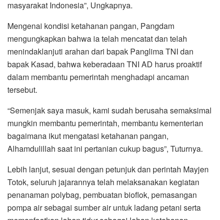
masyarakat Indonesia”, Ungkapnya.
Mengenai kondisi ketahanan pangan, Pangdam
mengungkapkan bahwa ia telah mencatat dan telah
menindaklanjuti arahan dari bapak Panglima TNI dan
bapak Kasad, bahwa keberadaan TNI AD harus proaktif
dalam membantu pemerintah menghadapi ancaman
tersebut.
“Semenjak saya masuk, kami sudah berusaha semaksimal
mungkin membantu pemerintah, membantu kementerian
bagaimana ikut mengatasi ketahanan pangan,
Alhamdulillah saat ini pertanian cukup bagus”, Tuturnya.
Lebih lanjut, sesuai dengan petunjuk dan perintah Mayjen
Totok, seluruh jajarannya telah melaksanakan kegiatan
penanaman polybag, pembuatan bioflok, pemasangan
pompa air sebagai sumber air untuk ladang petani serta