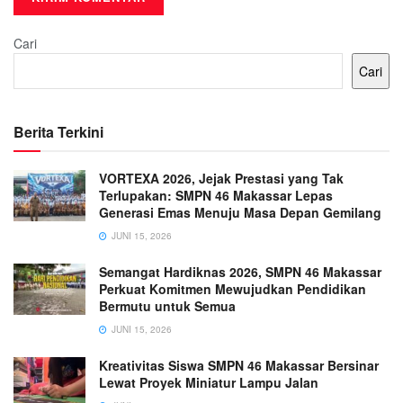
Cari
Cari
Berita Terkini
VORTEXA 2026, Jejak Prestasi yang Tak
Terlupakan: SMPN 46 Makassar Lepas
Generasi Emas Menuju Masa Depan Gemilang
JUNI 15, 2026
Semangat Hardiknas 2026, SMPN 46 Makassar
Perkuat Komitmen Mewujudkan Pendidikan
Bermutu untuk Semua
JUNI 15, 2026
Kreativitas Siswa SMPN 46 Makassar Bersinar
Lewat Proyek Miniatur Lampu Jalan