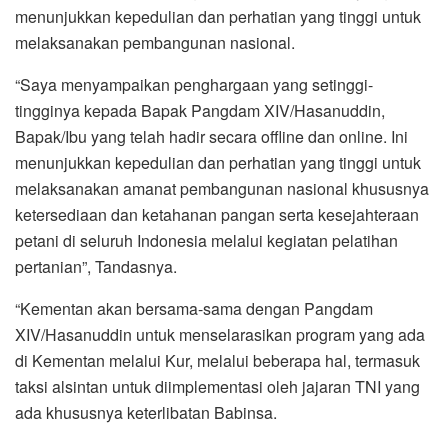
menunjukkan kepedulian dan perhatian yang tinggi untuk
melaksanakan pembangunan nasional.
“Saya menyampaikan penghargaan yang setinggi-
tingginya kepada Bapak Pangdam XIV/Hasanuddin,
Bapak/Ibu yang telah hadir secara offline dan online. Ini
menunjukkan kepedulian dan perhatian yang tinggi untuk
melaksanakan amanat pembangunan nasional khususnya
ketersediaan dan ketahanan pangan serta kesejahteraan
petani di seluruh Indonesia melalui kegiatan pelatihan
pertanian”, Tandasnya.
“Kementan akan bersama-sama dengan Pangdam
XIV/Hasanuddin untuk menselarasikan program yang ada
di Kementan melalui Kur, melalui beberapa hal, termasuk
taksi alsintan untuk diimplementasi oleh jajaran TNI yang
ada khususnya keterlibatan Babinsa.