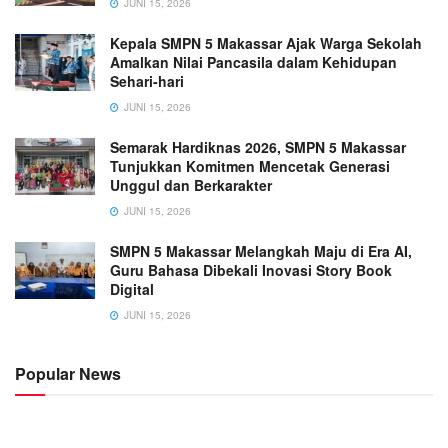
JUNI 15, 2026
Kepala SMPN 5 Makassar Ajak Warga Sekolah
Amalkan Nilai Pancasila dalam Kehidupan
Sehari-hari
JUNI 15, 2026
Semarak Hardiknas 2026, SMPN 5 Makassar
Tunjukkan Komitmen Mencetak Generasi
Unggul dan Berkarakter
JUNI 15, 2026
SMPN 5 Makassar Melangkah Maju di Era AI,
Guru Bahasa Dibekali Inovasi Story Book
Digital
JUNI 15, 2026
Popular News