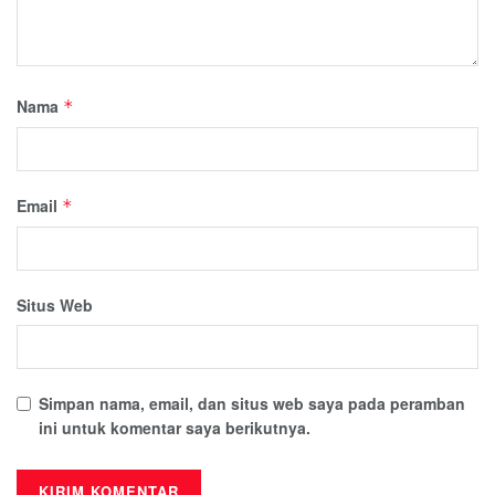
Nama
*
Email
*
Situs Web
Simpan nama, email, dan situs web saya pada peramban
ini untuk komentar saya berikutnya.