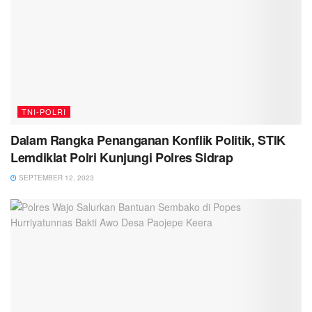
TNI-POLRI
Dalam Rangka Penanganan Konflik Politik, STIK
Lemdiklat Polri Kunjungi Polres Sidrap
SEPTEMBER 12, 2023