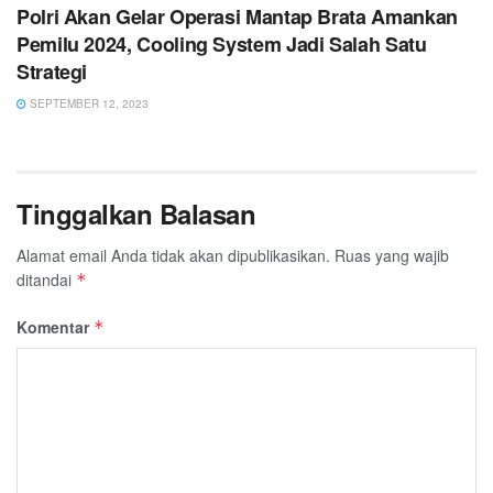
Polri Akan Gelar Operasi Mantap Brata Amankan
Pemilu 2024, Cooling System Jadi Salah Satu
Strategi
SEPTEMBER 12, 2023
Tinggalkan Balasan
Alamat email Anda tidak akan dipublikasikan.
Ruas yang wajib
ditandai
*
Komentar
*