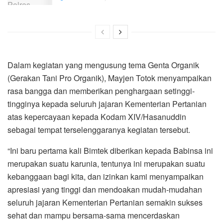
Dalam kegiatan yang mengusung tema Genta Organik
(Gerakan Tani Pro Organik), Mayjen Totok menyampaikan
rasa bangga dan memberikan penghargaan setinggi-
tingginya kepada seluruh jajaran Kementerian Pertanian
atas kepercayaan kepada Kodam XIV/Hasanuddin
sebagai tempat terselenggaranya kegiatan tersebut.
“Ini baru pertama kali Bimtek diberikan kepada Babinsa ini
merupakan suatu karunia, tentunya ini merupakan suatu
kebanggaan bagi kita, dan izinkan kami menyampaikan
apresiasi yang tinggi dan mendoakan mudah-mudahan
seluruh jajaran Kementerian Pertanian semakin sukses
sehat dan mampu bersama-sama mencerdaskan