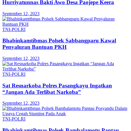
Hurriyatunnas Bakti Awo Desa Paojepe Keera
September 12, 2023
TNI-POLRI
Bhabinkamtibmas Polsek Sabbangparu Kawal
Penyaluran Bantuan PKH
September 12, 2023
TNI-POLRI
Sat Resnarkoba Polres Pasangkayu Ingatkan
“Jangan Ada Terlibat Narkoba”
September 12, 2023
TNI-POLRI
Bhabinkamtibmas Polsek Bambalamotu Pantau