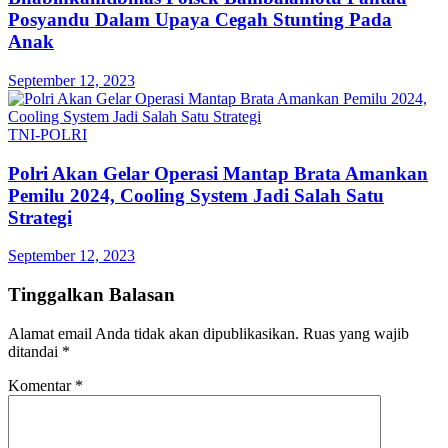
Posyandu Dalam Upaya Cegah Stunting Pada
Anak
September 12, 2023
TNI-POLRI
Polri Akan Gelar Operasi Mantap Brata Amankan
Pemilu 2024, Cooling System Jadi Salah Satu
Strategi
September 12, 2023
Tinggalkan Balasan
Alamat email Anda tidak akan dipublikasikan.
Ruas yang wajib
ditandai
*
Komentar
*