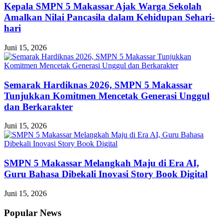
Kepala SMPN 5 Makassar Ajak Warga Sekolah
Amalkan Nilai Pancasila dalam Kehidupan Sehari-
hari
Juni 15, 2026
Semarak Hardiknas 2026, SMPN 5 Makassar
Tunjukkan Komitmen Mencetak Generasi Unggul
dan Berkarakter
Juni 15, 2026
SMPN 5 Makassar Melangkah Maju di Era AI,
Guru Bahasa Dibekali Inovasi Story Book Digital
Juni 15, 2026
Popular News