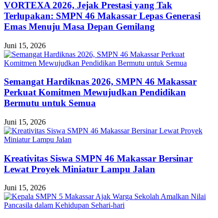
VORTEXA 2026, Jejak Prestasi yang Tak
Terlupakan: SMPN 46 Makassar Lepas Generasi
Emas Menuju Masa Depan Gemilang
Juni 15, 2026
Semangat Hardiknas 2026, SMPN 46 Makassar
Perkuat Komitmen Mewujudkan Pendidikan
Bermutu untuk Semua
Juni 15, 2026
Kreativitas Siswa SMPN 46 Makassar Bersinar
Lewat Proyek Miniatur Lampu Jalan
Juni 15, 2026