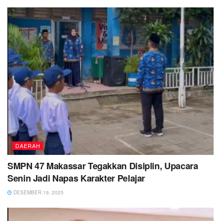
DAERAH
SMPN 47 Makassar Tegakkan Disiplin, Upacara
Senin Jadi Napas Karakter Pelajar
DESEMBER 19, 2025