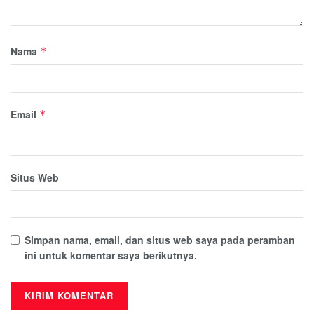
Nama
*
Email
*
Situs Web
Simpan nama, email, dan situs web saya pada peramban
ini untuk komentar saya berikutnya.