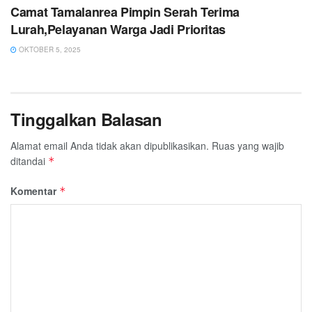
Camat Tamalanrea Pimpin Serah Terima
Lurah,Pelayanan Warga Jadi Prioritas
OKTOBER 5, 2025
Tinggalkan Balasan
Alamat email Anda tidak akan dipublikasikan.
Ruas yang wajib
ditandai
*
Komentar
*