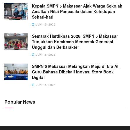
Kepala SMPN 5 Makassar Ajak Warga Sekolah
Amalkan Nilai Pancasila dalam Kehidupan
Sehari-hari
JUNI 15, 2026
Semarak Hardiknas 2026, SMPN 5 Makassar
Tunjukkan Komitmen Mencetak Generasi
Unggul dan Berkarakter
JUNI 15, 2026
SMPN 5 Makassar Melangkah Maju di Era AI,
Guru Bahasa Dibekali Inovasi Story Book
Digital
JUNI 15, 2026
Popular News