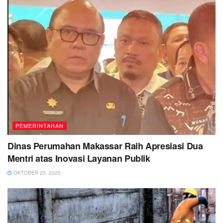
PEMERINTAHAN
Dinas Perumahan Makassar Raih Apresiasi Dua
Mentri atas Inovasi Layanan Publik
OKTOBER 25, 2025