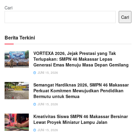
Cari
Cari
Berita Terkini
VORTEXA 2026, Jejak Prestasi yang Tak
Terlupakan: SMPN 46 Makassar Lepas
Generasi Emas Menuju Masa Depan Gemilang
JUNI 15, 2026
Semangat Hardiknas 2026, SMPN 46 Makassar
Perkuat Komitmen Mewujudkan Pendidikan
Bermutu untuk Semua
JUNI 15, 2026
Kreativitas Siswa SMPN 46 Makassar Bersinar
Lewat Proyek Miniatur Lampu Jalan
JUNI 15, 2026