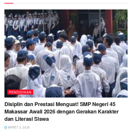
PENDIDIKAN
Disiplin dan Prestasi Menguat! SMP Negeri 45
Makassar Awali 2026 dengan Gerakan Karakter
dan Literasi Siswa
MARET 2, 2026