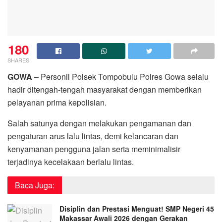
180
SHARES
GOWA
– Personil Polsek Tompobulu Polres Gowa selalu
hadir ditengah-tengah masyarakat dengan memberikan
pelayanan prima kepolisian.
Salah satunya dengan melakukan pengamanan dan
pengaturan arus lalu lintas, demi kelancaran dan
kenyamanan pengguna jalan serta meminimalisir
terjadinya kecelakaan berlalu lintas.
Baca Juga:
Disiplin dan Prestasi Menguat! SMP Negeri 45
Makassar Awali 2026 dengan Gerakan