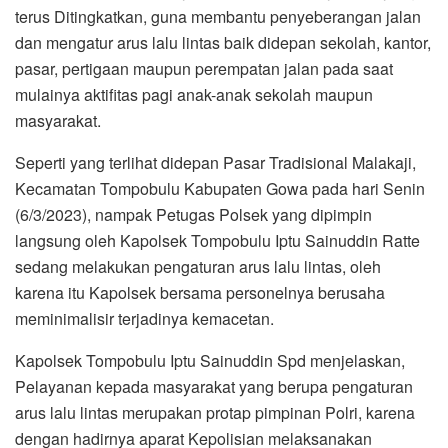
terus Ditingkatkan, guna membantu penyeberangan jalan
dan mengatur arus lalu lintas baik didepan sekolah, kantor,
pasar, pertigaan maupun perempatan jalan pada saat
mulainya aktifitas pagi anak-anak sekolah maupun
masyarakat.
Seperti yang terlihat didepan Pasar Tradisional Malakaji,
Kecamatan Tompobulu Kabupaten Gowa pada hari Senin
(6/3/2023), nampak Petugas Polsek yang dipimpin
langsung oleh Kapolsek Tompobulu Iptu Sainuddin Ratte
sedang melakukan pengaturan arus lalu lintas, oleh
karena itu Kapolsek bersama personelnya berusaha
meminimalisir terjadinya kemacetan.
Kapolsek Tompobulu Iptu Sainuddin Spd menjelaskan,
Pelayanan kepada masyarakat yang berupa pengaturan
arus lalu lintas merupakan protap pimpinan Polri, karena
dengan hadirnya aparat Kepolisian melaksanakan