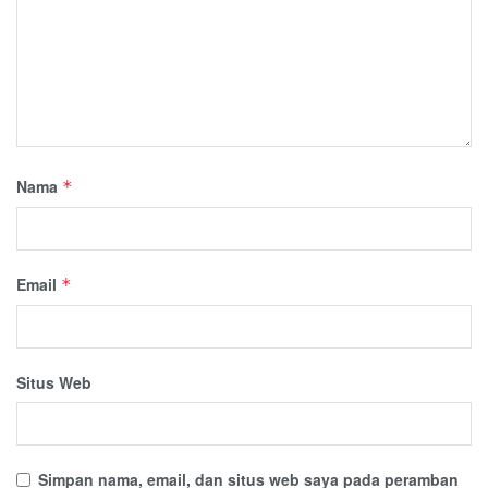
Nama
*
Email
*
Situs Web
Simpan nama, email, dan situs web saya pada peramban