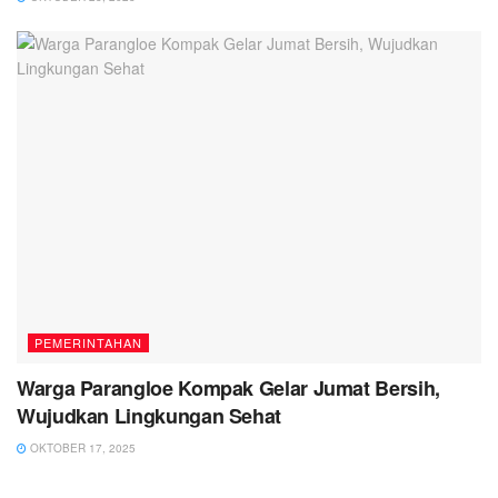
PEMERINTAHAN
Warga Parangloe Kompak Gelar Jumat Bersih,
Wujudkan Lingkungan Sehat
OKTOBER 17, 2025
PEMERINTAHAN