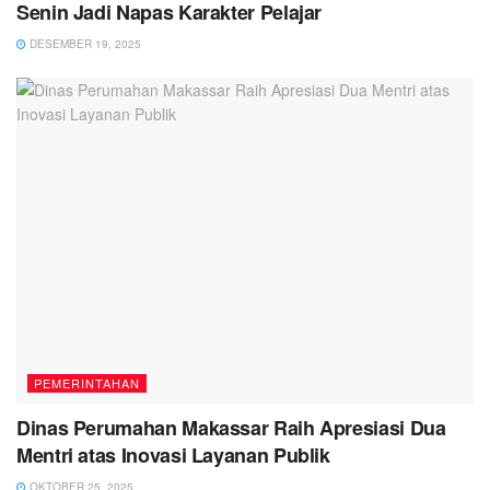
Senin Jadi Napas Karakter Pelajar
DESEMBER 19, 2025
PEMERINTAHAN
Dinas Perumahan Makassar Raih Apresiasi Dua
Mentri atas Inovasi Layanan Publik
OKTOBER 25, 2025