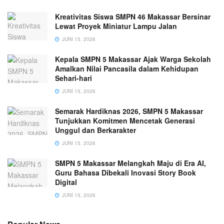
Kreativitas Siswa SMPN 46 Makassar Bersinar
Lewat Proyek Miniatur Lampu Jalan
JUNI 15, 2026
Kepala SMPN 5 Makassar Ajak Warga Sekolah
Amalkan Nilai Pancasila dalam Kehidupan
Sehari-hari
JUNI 15, 2026
Semarak Hardiknas 2026, SMPN 5 Makassar
Tunjukkan Komitmen Mencetak Generasi
Unggul dan Berkarakter
JUNI 15, 2026
SMPN 5 Makassar Melangkah Maju di Era AI,
Guru Bahasa Dibekali Inovasi Story Book
Digital
JUNI 15, 2026