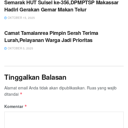
Semarak HUT Sulsel ke-356,DPMPTSP Makassar
Hadiri Gerakan Gemar Makan Telur
OKTOBER 15, 2025
PEMERINTAHAN
Camat Tamalanrea Pimpin Serah Terima
Lurah,Pelayanan Warga Jadi Prioritas
OKTOBER 5, 2025
Tinggalkan Balasan
Alamat email Anda tidak akan dipublikasikan.
Ruas yang wajib
ditandai
*
Komentar
*