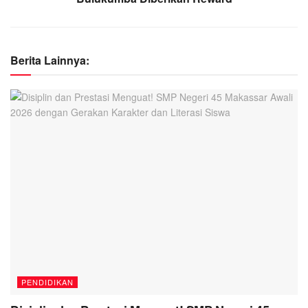
Berita Lainnya:
PENDIDIKAN