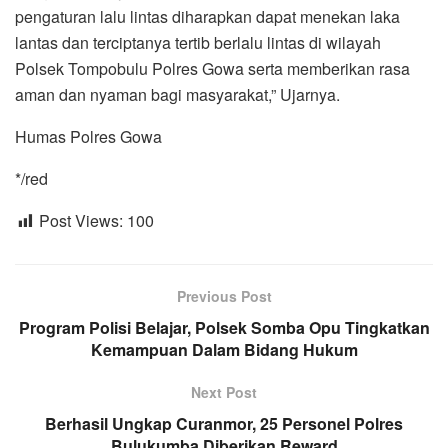
pengaturan lalu lintas diharapkan dapat menekan laka
lantas dan terciptanya tertib berlalu lintas di wilayah
Polsek Tompobulu Polres Gowa serta memberikan rasa
aman dan nyaman bagi masyarakat,” Ujarnya.
Humas Polres Gowa
*/red
Post Views:
100
Previous Post
Program Polisi Belajar, Polsek Somba Opu Tingkatkan
Kemampuan Dalam Bidang Hukum
Next Post
Berhasil Ungkap Curanmor, 25 Personel Polres
Bulukumba Diberikan Reward