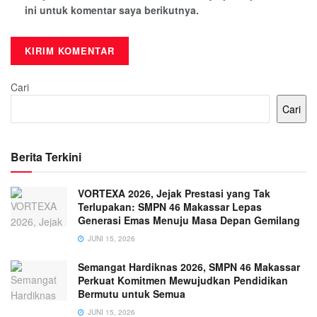
ini untuk komentar saya berikutnya.
Cari
Cari
Berita Terkini
VORTEXA 2026, Jejak Prestasi yang Tak
Terlupakan: SMPN 46 Makassar Lepas
Generasi Emas Menuju Masa Depan Gemilang
JUNI 15, 2026
Semangat Hardiknas 2026, SMPN 46 Makassar
Perkuat Komitmen Mewujudkan Pendidikan
Bermutu untuk Semua
JUNI 15, 2026