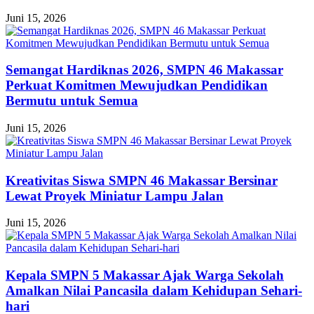
Juni 15, 2026
Semangat Hardiknas 2026, SMPN 46 Makassar
Perkuat Komitmen Mewujudkan Pendidikan
Bermutu untuk Semua
Juni 15, 2026
Kreativitas Siswa SMPN 46 Makassar Bersinar
Lewat Proyek Miniatur Lampu Jalan
Juni 15, 2026
Kepala SMPN 5 Makassar Ajak Warga Sekolah
Amalkan Nilai Pancasila dalam Kehidupan Sehari-
hari