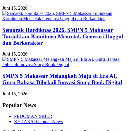
Juni 15, 2026
Semarak Hardiknas 2026, SMPN 5 Makassar
Tunjukkan Komitmen Mencetak Generasi Unggul
dan Berkarakter
Juni 15, 2026
SMPN 5 Makassar Melangkah Maju di Era AI,
Guru Bahasa Dibekali Inovasi Story Book Digital
Juni 15, 2026
Popular News
PEDOMAN SIBER
REDAKSI Gempar News