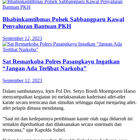
Bhabinkamtibmas Polsek Sabbangparu Kawal
Penyaluran Bantuan PKH
September 12, 2023
Sat Resnarkoba Polres Pasangkayu Ingatkan
“Jangan Ada Terlibat Narkoba”
September 12, 2023
Dalam sambutannya, Irjen Pol Drs. Setyo Boedi Moempoeni Harso
menyampaikan kegiatan ini melaksanakan kaderisasi atlet-atlet
karate secara terencana dan simultan sehingga dapat menjaring atlet-
atlet pelapis dimasa mendatang.
“Saat ini dan kedepannya pembinaan karate olah raga didaerah ini
semakin diperhatikan dan dilaksanakan secara sistematis dan
terencana,” ujar Kapolda Sulsel.