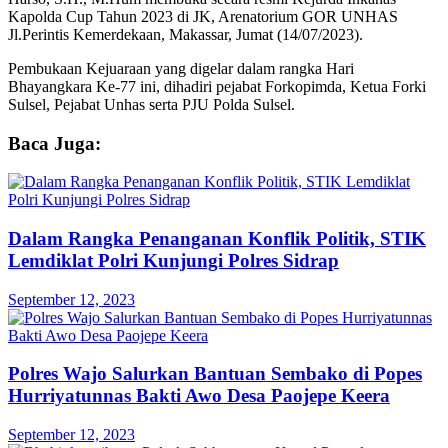
Kapolda Cup Tahun 2023 di JK, Arenatorium GOR UNHAS
Jl.Perintis Kemerdekaan, Makassar, Jumat (14/07/2023).
Pembukaan Kejuaraan yang digelar dalam rangka Hari
Bhayangkara Ke-77 ini, dihadiri pejabat Forkopimda, Ketua Forki
Sulsel, Pejabat Unhas serta PJU Polda Sulsel.
Baca Juga:
Dalam Rangka Penanganan Konflik Politik, STIK
Lemdiklat Polri Kunjungi Polres Sidrap
September 12, 2023
Polres Wajo Salurkan Bantuan Sembako di Popes
Hurriyatunnas Bakti Awo Desa Paojepe Keera
September 12, 2023