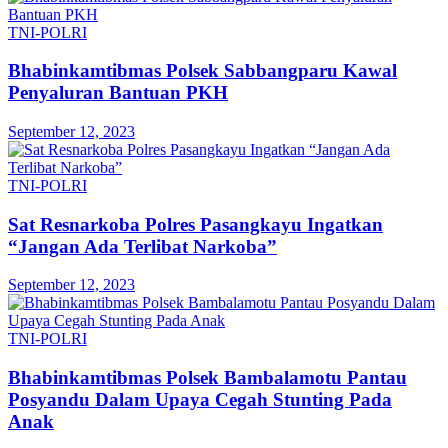
TNI-POLRI
Bhabinkamtibmas Polsek Sabbangparu Kawal
Penyaluran Bantuan PKH
September 12, 2023
TNI-POLRI
Sat Resnarkoba Polres Pasangkayu Ingatkan
“Jangan Ada Terlibat Narkoba”
September 12, 2023
TNI-POLRI
Bhabinkamtibmas Polsek Bambalamotu Pantau
Posyandu Dalam Upaya Cegah Stunting Pada
Anak