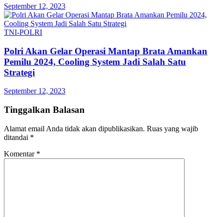
September 12, 2023
TNI-POLRI
Polri Akan Gelar Operasi Mantap Brata Amankan
Pemilu 2024, Cooling System Jadi Salah Satu
Strategi
September 12, 2023
Tinggalkan Balasan
Alamat email Anda tidak akan dipublikasikan.
Ruas yang wajib
ditandai
*
Komentar
*