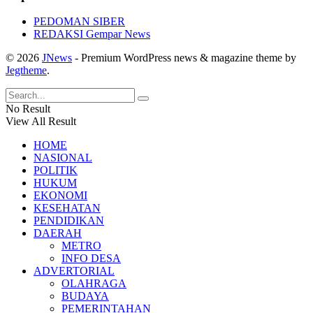
PEDOMAN SIBER
REDAKSI Gempar News
© 2026
JNews
- Premium WordPress news & magazine theme by
Jegtheme
.
No Result
View All Result
HOME
NASIONAL
POLITIK
HUKUM
EKONOMI
KESEHATAN
PENDIDIKAN
DAERAH
METRO
INFO DESA
ADVERTORIAL
OLAHRAGA
BUDAYA
PEMERINTAHAN