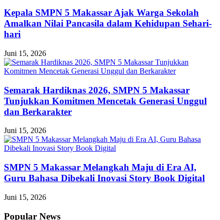
Kepala SMPN 5 Makassar Ajak Warga Sekolah
Amalkan Nilai Pancasila dalam Kehidupan Sehari-
hari
Juni 15, 2026
Semarak Hardiknas 2026, SMPN 5 Makassar
Tunjukkan Komitmen Mencetak Generasi Unggul
dan Berkarakter
Juni 15, 2026
SMPN 5 Makassar Melangkah Maju di Era AI,
Guru Bahasa Dibekali Inovasi Story Book Digital
Juni 15, 2026
Popular News