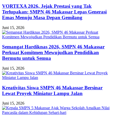
VORTEXA 2026, Jejak Prestasi yang Tak
Terlupakan: SMPN 46 Makassar Lepas Generasi
Emas Menuju Masa Depan Gemilang
Juni 15, 2026
Semangat Hardiknas 2026, SMPN 46 Makassar
Perkuat Komitmen Mewujudkan Pendidikan
Bermutu untuk Semua
Juni 15, 2026
Kreativitas Siswa SMPN 46 Makassar Bersinar
Lewat Proyek Miniatur Lampu Jalan
Juni 15, 2026