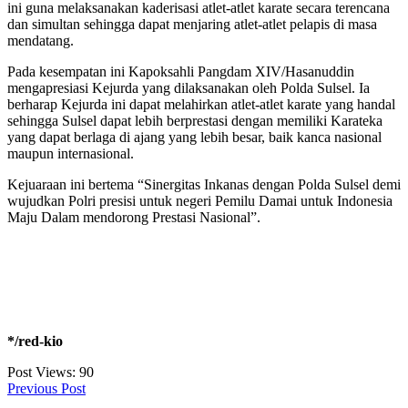
ini guna melaksanakan kaderisasi atlet-atlet karate secara terencana
dan simultan sehingga dapat menjaring atlet-atlet pelapis di masa
mendatang.
Pada kesempatan ini Kapoksahli Pangdam XIV/Hasanuddin
mengapresiasi Kejurda yang dilaksanakan oleh Polda Sulsel. Ia
berharap Kejurda ini dapat melahirkan atlet-atlet karate yang handal
sehingga Sulsel dapat lebih berprestasi dengan memiliki Karateka
yang dapat berlaga di ajang yang lebih besar, baik kanca nasional
maupun internasional.
Kejuaraan ini bertema “Sinergitas Inkanas dengan Polda Sulsel demi
wujudkan Polri presisi untuk negeri Pemilu Damai untuk Indonesia
Maju Dalam mendorong Prestasi Nasional”.
*/red-kio
Post Views:
90
Previous Post