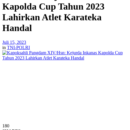
Kapolda Cup Tahun 2023
Lahirkan Atlet Karateka
Handal
Juli 15, 2023
in
TNI-POLRI
180