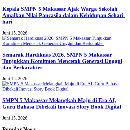
Kepala SMPN 5 Makassar Ajak Warga Sekolah
Amalkan Nilai Pancasila dalam Kehidupan Sehari-
hari
Juni 15, 2026
Semarak Hardiknas 2026, SMPN 5 Makassar
Tunjukkan Komitmen Mencetak Generasi Unggul
dan Berkarakter
Juni 15, 2026
SMPN 5 Makassar Melangkah Maju di Era AI,
Guru Bahasa Dibekali Inovasi Story Book Digital
Juni 15, 2026
Popular News