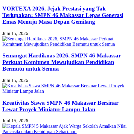
VORTEXA 2026, Jejak Prestasi yang Tak
Terlupakan: SMPN 46 Makassar Lepas Generasi
Emas Menuju Masa Depan Gemilang
Juni 15, 2026
Semangat Hardiknas 2026, SMPN 46 Makassar
Perkuat Komitmen Mewujudkan Pendidikan
Bermutu untuk Semua
Juni 15, 2026
Kreativitas Siswa SMPN 46 Makassar Bersinar
Lewat Proyek Miniatur Lampu Jalan
Juni 15, 2026