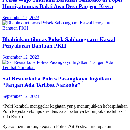
Hurriyatunnas Bakti Awo Desa Paojepe Keera
September 12, 2023
Bhabinkamtibmas Polsek Sabbangparu Kawal
Penyaluran Bantuan PKH
September 12, 2023
Sat Resnarkoba Polres Pasangkayu Ingatkan
“Jangan Ada Terlibat Narkoba”
September 12, 2023
“Polri kembali menggelar kegiatan yang menunjukkan keberpihakan
Polri kepada kelompok rentan, salah satunya kelompok disabilitas,”
kata Rycko.
Rycko menuturkan, kegiatan Police Art Festival merupakan