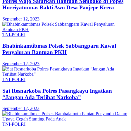
Polres Wajo Salurkan Bantuan Sembako di Popes
Hurriyatunnas Bakti Awo Desa Paojepe Keera
September 12, 2023
TNI-POLRI
Bhabinkamtibmas Polsek Sabbangparu Kawal
Penyaluran Bantuan PKH
September 12, 2023
TNI-POLRI
Sat Resnarkoba Polres Pasangkayu Ingatkan
“Jangan Ada Terlibat Narkoba”
September 12, 2023
TNI-POLRI