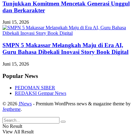
Tunjukkan Komitmen Mencetak Generasi Unggul
dan Berkarakter
Juni 15, 2026
SMPN 5 Makassar Melangkah Maju di Era AI,
Guru Bahasa Dibekali Inovasi Story Book Digital
Juni 15, 2026
Popular News
PEDOMAN SIBER
REDAKSI Gempar News
© 2026
JNews
- Premium WordPress news & magazine theme by
Jegtheme
.
No Result
View All Result