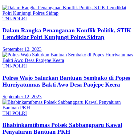
TNI-POLRI
Dalam Rangka Penanganan Konflik Politik, STIK
Lemdiklat Polri Kunjungi Polres Sidrap
September 12, 2023
TNI-POLRI
Polres Wajo Salurkan Bantuan Sembako di Popes
Hurriyatunnas Bakti Awo Desa Paojepe Keera
September 12, 2023
TNI-POLRI
Bhabinkamtibmas Polsek Sabbangparu Kawal
Penyaluran Bantuan PKH