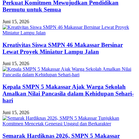
Perkuat Komitmen Mewujudkan Pendidikan
Bermutu untuk Semua
Juni 15, 2026
Kreativitas Siswa SMPN 46 Makassar Bersinar
Lewat Proyek Miniatur Lampu Jalan
Juni 15, 2026
Kepala SMPN 5 Makassar Ajak Warga Sekolah
Amalkan Nilai Pancasila dalam Kehidupan Sehari-
hari
Juni 15, 2026
Semarak Hardiknas 2026, SMPN 5 Makassar