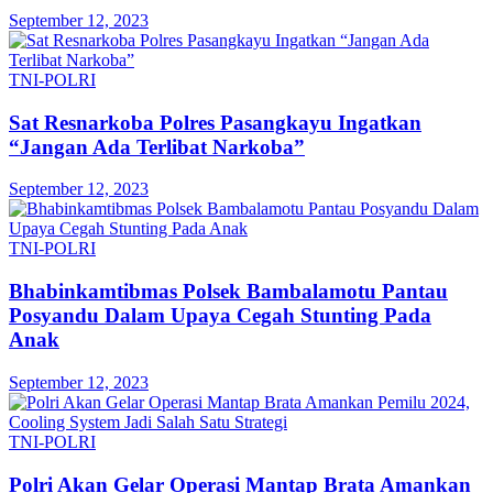
September 12, 2023
TNI-POLRI
Sat Resnarkoba Polres Pasangkayu Ingatkan
“Jangan Ada Terlibat Narkoba”
September 12, 2023
TNI-POLRI
Bhabinkamtibmas Polsek Bambalamotu Pantau
Posyandu Dalam Upaya Cegah Stunting Pada
Anak
September 12, 2023
TNI-POLRI
Polri Akan Gelar Operasi Mantap Brata Amankan