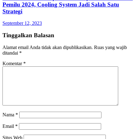
Pemilu 2024, Cooling System Jadi Salah Satu
Strategi
September 12, 2023
Tinggalkan Balasan
Alamat email Anda tidak akan dipublikasikan.
Ruas yang wajib
ditandai
*
Komentar
*
Nama
*
Email
*
Situs Web