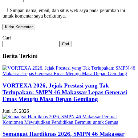
Simpan nama, email, dan situs web saya pada peramban ini
untuk komentar saya berikutnya.
Cari
Cari
Berita Terkini
VORTEXA 2026, Jejak Prestasi yang Tak
Terlupakan: SMPN 46 Makassar Lepas Generasi
Emas Menuju Masa Depan Gemilang
Juni 15, 2026
Semangat Hardiknas 2026, SMPN 46 Makassar