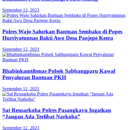
September 12, 2023
Polres Wajo Salurkan Bantuan Sembako di Popes
Hurriyatunnas Bakti Awo Desa Paojepe Keera
September 12, 2023
Bhabinkamtibmas Polsek Sabbangparu Kawal
Penyaluran Bantuan PKH
September 12, 2023
Sat Resnarkoba Polres Pasangkayu Ingatkan
“Jangan Ada Terlibat Narkoba”
September 12, 2023