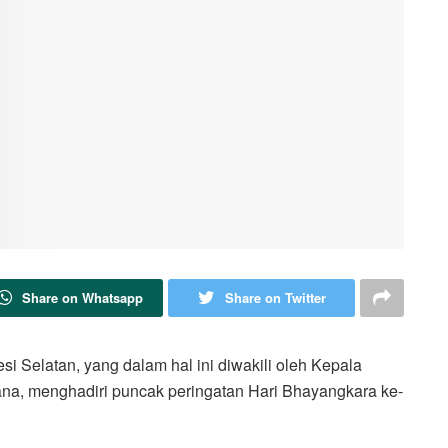
Share on Whatsapp
Share on Twitter
 Selatan, yang dalam hal ini diwakili oleh Kepala
na, menghadiri puncak peringatan Hari Bhayangkara ke-