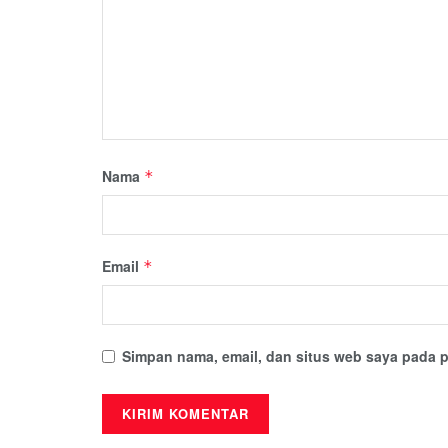
Nama
*
Email
*
Simpan nama, email, dan situs web saya pada p