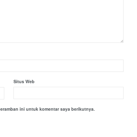
Situs Web
eramban ini untuk komentar saya berikutnya.