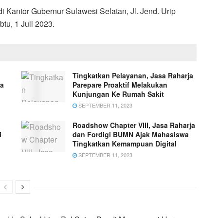
 Kantor Gubernur Sulawesi Selatan, Jl. Jend. Urip
u, 1 Juli 2023.
Tingkatkan Pelayanan, Jasa Raharja
ia
Parepare Proaktif Melakukan
Kunjungan Ke Rumah Sakit
SEPTEMBER 11, 2023
Roadshow Chapter VIII, Jasa Raharja
i
dan Fordigi BUMN Ajak Mahasiswa
Tingkatkan Kemampuan Digital
SEPTEMBER 11, 2023