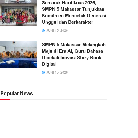
Semarak Hardiknas 2026,
SMPN 5 Makassar Tunjukkan
Komitmen Mencetak Generasi
Unggul dan Berkarakter
JUNI 15, 2026
SMPN 5 Makassar Melangkah
Maju di Era AI, Guru Bahasa
Dibekali Inovasi Story Book
Digital
JUNI 15, 2026
Popular News