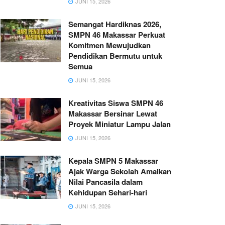
JUNI 15, 2026
Semangat Hardiknas 2026,
SMPN 46 Makassar Perkuat
Komitmen Mewujudkan
Pendidikan Bermutu untuk
Semua
JUNI 15, 2026
Kreativitas Siswa SMPN 46
Makassar Bersinar Lewat
Proyek Miniatur Lampu Jalan
JUNI 15, 2026
Kepala SMPN 5 Makassar
Ajak Warga Sekolah Amalkan
Nilai Pancasila dalam
Kehidupan Sehari-hari
JUNI 15, 2026