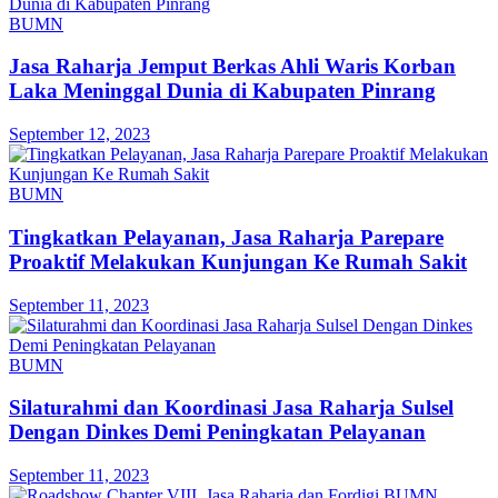
BUMN
Jasa Raharja Jemput Berkas Ahli Waris Korban
Laka Meninggal Dunia di Kabupaten Pinrang
September 12, 2023
BUMN
Tingkatkan Pelayanan, Jasa Raharja Parepare
Proaktif Melakukan Kunjungan Ke Rumah Sakit
September 11, 2023
BUMN
Silaturahmi dan Koordinasi Jasa Raharja Sulsel
Dengan Dinkes Demi Peningkatan Pelayanan
September 11, 2023