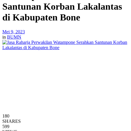
Santunan Korban Lakalantas
di Kabupaten Bone
Mei 9, 2023
in
BUMN
180
SHARES
599