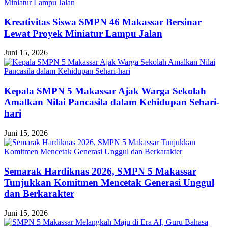
Kreativitas Siswa SMPN 46 Makassar Bersinar
Lewat Proyek Miniatur Lampu Jalan
Juni 15, 2026
Kepala SMPN 5 Makassar Ajak Warga Sekolah
Amalkan Nilai Pancasila dalam Kehidupan Sehari-
hari
Juni 15, 2026
Semarak Hardiknas 2026, SMPN 5 Makassar
Tunjukkan Komitmen Mencetak Generasi Unggul
dan Berkarakter
Juni 15, 2026