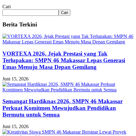
Cari
Cari
Berita Terkini
VORTEXA 2026, Jejak Prestasi yang Tak
Terlupakan: SMPN 46 Makassar Lepas Generasi
Emas Menuju Masa Depan Gemilang
Juni 15, 2026
Semangat Hardiknas 2026, SMPN 46 Makassar
Perkuat Komitmen Mewujudkan Pendidikan
Bermutu untuk Semua
Juni 15, 2026