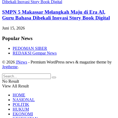
SMPN 5 Makassar Melangkah Maju di Era AI,
Guru Bahasa Dibekali Inovasi Story Book Digital
Juni 15, 2026
Popular News
PEDOMAN SIBER
REDAKSI Gempar News
© 2026
JNews
- Premium WordPress news & magazine theme by
Jegtheme
.
No Result
View All Result
HOME
NASIONAL
POLITIK
HUKUM
EKONOMI