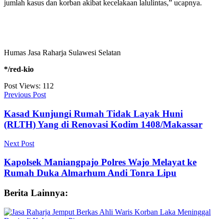
jumlah kasus dan korban akibat kecelakaan lalulintas,” ucapnya.
Humas Jasa Raharja Sulawesi Selatan
*/red-kio
Post Views:
112
Previous Post
Kasad Kunjungi Rumah Tidak Layak Huni
(RLTH) Yang di Renovasi Kodim 1408/Makassar
Next Post
Kapolsek Maniangpajo Polres Wajo Melayat ke
Rumah Duka Almarhum Andi Tonra Lipu
Berita Lainnya: