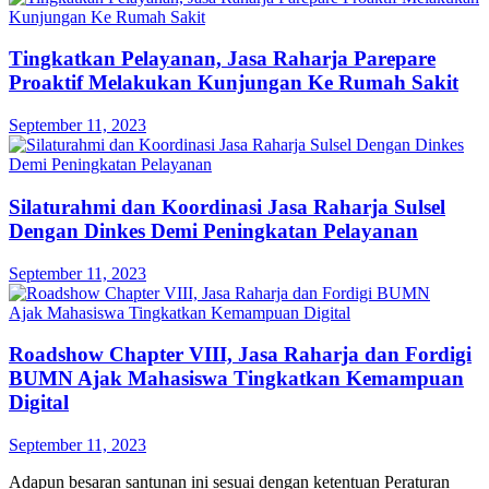
Tingkatkan Pelayanan, Jasa Raharja Parepare
Proaktif Melakukan Kunjungan Ke Rumah Sakit
September 11, 2023
Silaturahmi dan Koordinasi Jasa Raharja Sulsel
Dengan Dinkes Demi Peningkatan Pelayanan
September 11, 2023
Roadshow Chapter VIII, Jasa Raharja dan Fordigi
BUMN Ajak Mahasiswa Tingkatkan Kemampuan
Digital
September 11, 2023
Adapun besaran santunan ini sesuai dengan ketentuan Peraturan