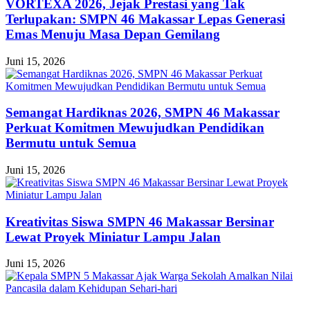
VORTEXA 2026, Jejak Prestasi yang Tak
Terlupakan: SMPN 46 Makassar Lepas Generasi
Emas Menuju Masa Depan Gemilang
Juni 15, 2026
Semangat Hardiknas 2026, SMPN 46 Makassar
Perkuat Komitmen Mewujudkan Pendidikan
Bermutu untuk Semua
Juni 15, 2026
Kreativitas Siswa SMPN 46 Makassar Bersinar
Lewat Proyek Miniatur Lampu Jalan
Juni 15, 2026