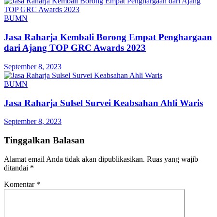
BUMN
Jasa Raharja Kembali Borong Empat Penghargaan
dari Ajang TOP GRC Awards 2023
September 8, 2023
BUMN
Jasa Raharja Sulsel Survei Keabsahan Ahli Waris
September 8, 2023
Tinggalkan Balasan
Alamat email Anda tidak akan dipublikasikan.
Ruas yang wajib
ditandai
*
Komentar
*