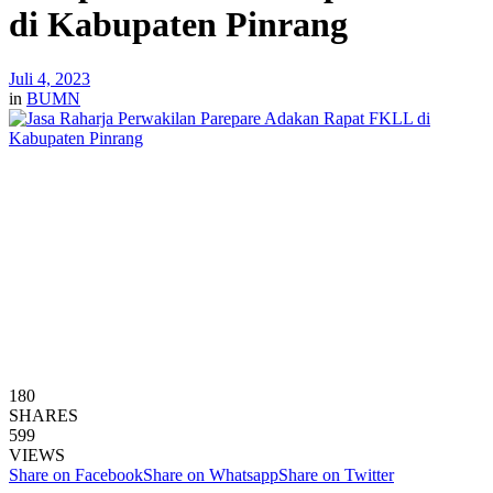
di Kabupaten Pinrang
Juli 4, 2023
in
BUMN
180
SHARES
599
VIEWS
Share on Facebook
Share on Whatsapp
Share on Twitter