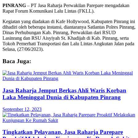
PINRANG
– PT Jasa Raharja Perwakilan Parepare mengadakan
Rapat Forum Komunikasi Lalu Lintas (FKLL).
Kegiatan yang diadakan di Kafe Hollywood, Kabupaten Pinrang ini
dihadiri oleh beberapa instansi, diantaranya Satlantas Polres Pinrang,
Dinas Perhubungan Kab. Pinrang, Perwakilan dari RSUD
Lasinrang dan RSU Aisyiyah St. Khadijah di Kab. Pinrang, serta
Tokoh Pemerhati Transportasi dan Lalu Lintas Angkutan Jalan pada
Selasa, (27/06/2023).
Baca Juga:
Jasa Raharja Jemput Berkas Ahli Waris Korban
Laka Meninggal Dunia di Kabupaten Pinrang
September 12, 2023
Tingkatkan Pelayanan, Jasa Raharja Parepare