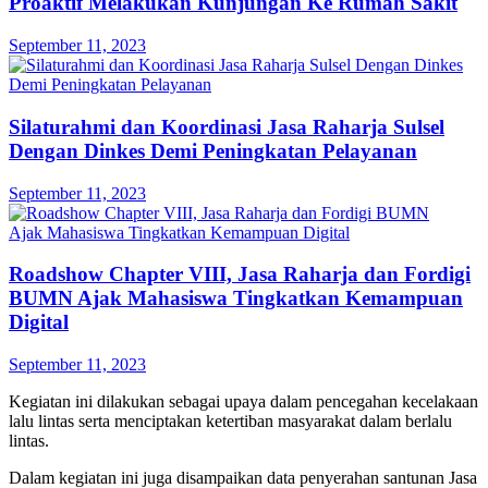
Proaktif Melakukan Kunjungan Ke Rumah Sakit
September 11, 2023
Silaturahmi dan Koordinasi Jasa Raharja Sulsel
Dengan Dinkes Demi Peningkatan Pelayanan
September 11, 2023
Roadshow Chapter VIII, Jasa Raharja dan Fordigi
BUMN Ajak Mahasiswa Tingkatkan Kemampuan
Digital
September 11, 2023
Kegiatan ini dilakukan sebagai upaya dalam pencegahan kecelakaan
lalu lintas serta menciptakan ketertiban masyarakat dalam berlalu
lintas.
Dalam kegiatan ini juga disampaikan data penyerahan santunan Jasa