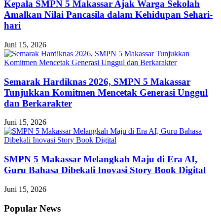
Kepala SMPN 5 Makassar Ajak Warga Sekolah
Amalkan Nilai Pancasila dalam Kehidupan Sehari-
hari
Juni 15, 2026
Semarak Hardiknas 2026, SMPN 5 Makassar
Tunjukkan Komitmen Mencetak Generasi Unggul
dan Berkarakter
Juni 15, 2026
SMPN 5 Makassar Melangkah Maju di Era AI,
Guru Bahasa Dibekali Inovasi Story Book Digital
Juni 15, 2026
Popular News