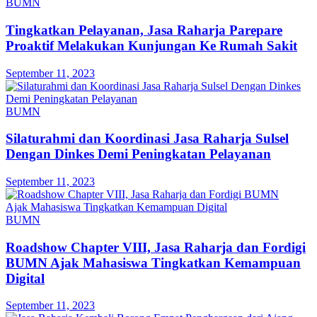
BUMN
Tingkatkan Pelayanan, Jasa Raharja Parepare
Proaktif Melakukan Kunjungan Ke Rumah Sakit
September 11, 2023
BUMN
Silaturahmi dan Koordinasi Jasa Raharja Sulsel
Dengan Dinkes Demi Peningkatan Pelayanan
September 11, 2023
BUMN
Roadshow Chapter VIII, Jasa Raharja dan Fordigi
BUMN Ajak Mahasiswa Tingkatkan Kemampuan
Digital
September 11, 2023