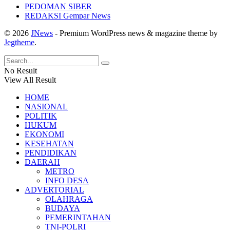
PEDOMAN SIBER
REDAKSI Gempar News
© 2026
JNews
- Premium WordPress news & magazine theme by
Jegtheme
.
No Result
View All Result
HOME
NASIONAL
POLITIK
HUKUM
EKONOMI
KESEHATAN
PENDIDIKAN
DAERAH
METRO
INFO DESA
ADVERTORIAL
OLAHRAGA
BUDAYA
PEMERINTAHAN
TNI-POLRI