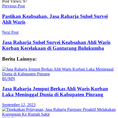
Post Views:
97
Previous Post
Pastikan Keabsahan, Jasa Raharja Sulsel Survei
Ahli Waris
Next Post
Jasa Raharja Sulsel Survei Keabsahan Ahli Waris
Korban Kecelakaan di Gantarang Bulukumba
Berita Lainnya:
BUMN
Jasa Raharja Jemput Berkas Ahli Waris Korban
Laka Meninggal Dunia di Kabupaten Pinrang
September 12, 2023