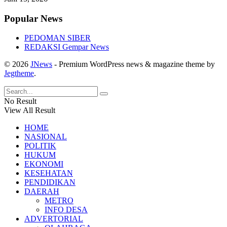
Popular News
PEDOMAN SIBER
REDAKSI Gempar News
© 2026
JNews
- Premium WordPress news & magazine theme by
Jegtheme
.
No Result
View All Result
HOME
NASIONAL
POLITIK
HUKUM
EKONOMI
KESEHATAN
PENDIDIKAN
DAERAH
METRO
INFO DESA
ADVERTORIAL