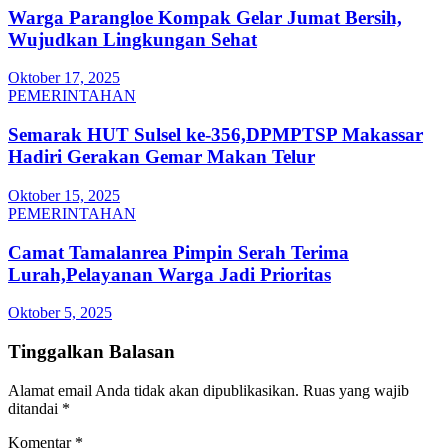
Warga Parangloe Kompak Gelar Jumat Bersih,
Wujudkan Lingkungan Sehat
Oktober 17, 2025
PEMERINTAHAN
Semarak HUT Sulsel ke-356,DPMPTSP Makassar
Hadiri Gerakan Gemar Makan Telur
Oktober 15, 2025
PEMERINTAHAN
Camat Tamalanrea Pimpin Serah Terima
Lurah,Pelayanan Warga Jadi Prioritas
Oktober 5, 2025
Tinggalkan Balasan
Alamat email Anda tidak akan dipublikasikan.
Ruas yang wajib
ditandai
*
Komentar
*