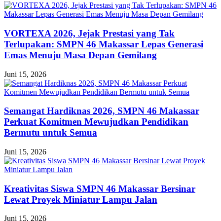
VORTEXA 2026, Jejak Prestasi yang Tak
Terlupakan: SMPN 46 Makassar Lepas Generasi
Emas Menuju Masa Depan Gemilang
Juni 15, 2026
Semangat Hardiknas 2026, SMPN 46 Makassar
Perkuat Komitmen Mewujudkan Pendidikan
Bermutu untuk Semua
Juni 15, 2026
Kreativitas Siswa SMPN 46 Makassar Bersinar
Lewat Proyek Miniatur Lampu Jalan
Juni 15, 2026