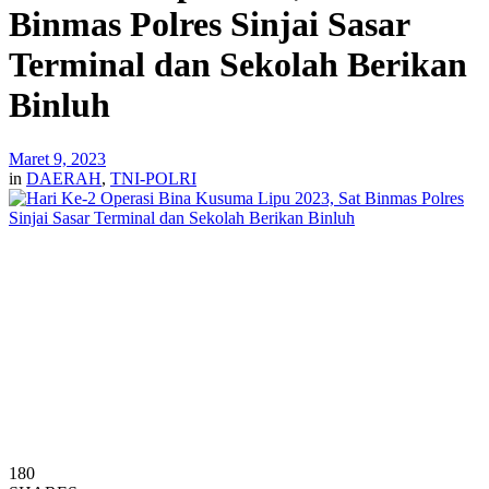
Binmas Polres Sinjai Sasar
Terminal dan Sekolah Berikan
Binluh
Maret 9, 2023
in
DAERAH
,
TNI-POLRI
180