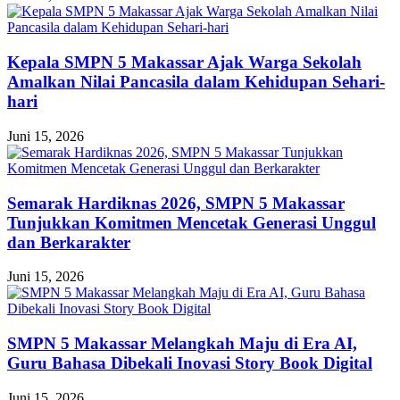
Kepala SMPN 5 Makassar Ajak Warga Sekolah
Amalkan Nilai Pancasila dalam Kehidupan Sehari-
hari
Juni 15, 2026
Semarak Hardiknas 2026, SMPN 5 Makassar
Tunjukkan Komitmen Mencetak Generasi Unggul
dan Berkarakter
Juni 15, 2026
SMPN 5 Makassar Melangkah Maju di Era AI,
Guru Bahasa Dibekali Inovasi Story Book Digital
Juni 15, 2026