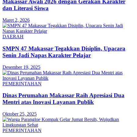
Makassar Awali 2026 dengan Gerakan Karakter
dan Literasi Siswa
Maret 2, 2026
DAERAH
SMPN 47 Makassar Tegakkan Disiplin, Upacara
Senin Jadi Napas Karakter Pelajar
Desember 19, 2025
PEMERINTAHAN
Dinas Perumahan Makassar Raih Apresiasi Dua
Mentri atas Inovasi Layanan Publik
Oktober 25, 2025
PEMERINTAHAN