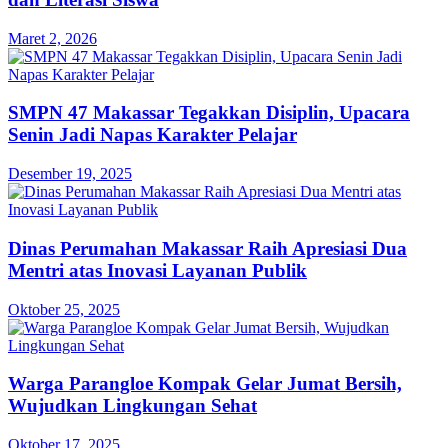
Maret 2, 2026
SMPN 47 Makassar Tegakkan Disiplin, Upacara
Senin Jadi Napas Karakter Pelajar
Desember 19, 2025
Dinas Perumahan Makassar Raih Apresiasi Dua
Mentri atas Inovasi Layanan Publik
Oktober 25, 2025
Warga Parangloe Kompak Gelar Jumat Bersih,
Wujudkan Lingkungan Sehat
Oktober 17, 2025