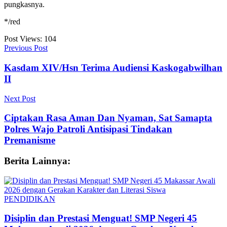
pungkasnya.
*/red
Post Views:
104
Previous Post
Kasdam XIV/Hsn Terima Audiensi Kaskogabwilhan
II
Next Post
Ciptakan Rasa Aman Dan Nyaman, Sat Samapta
Polres Wajo Patroli Antisipasi Tindakan
Premanisme
Berita Lainnya:
PENDIDIKAN
Disiplin dan Prestasi Menguat! SMP Negeri 45