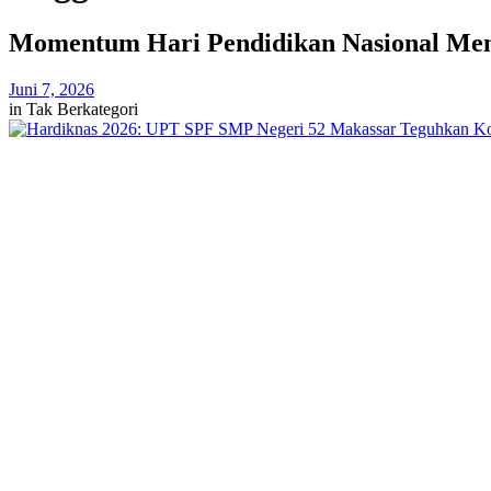
Momentum Hari Pendidikan Nasional Menja
Juni 7, 2026
in
Tak Berkategori