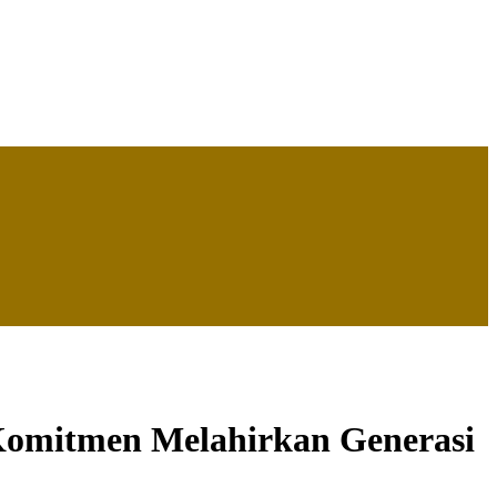
Komitmen Melahirkan Generasi