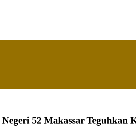
Negeri 52 Makassar Teguhkan 