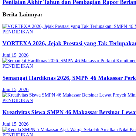
Penilaian Akhir Tahun dan Pembagian Rapor Berla
Berita Lainnya:
PENDIDIKAN
VORTEXA 2026, Jejak Prestasi yang Tak Terlupak
Juni 15, 2026
PENDIDIKAN
Semangat Hardiknas 2026, SMPN 46 Makassar Per
Juni 15, 2026
PENDIDIKAN
Kreativitas Siswa SMPN 46 Makassar Bersinar Lewa
Juni 15, 2026
PENDIDIKAN