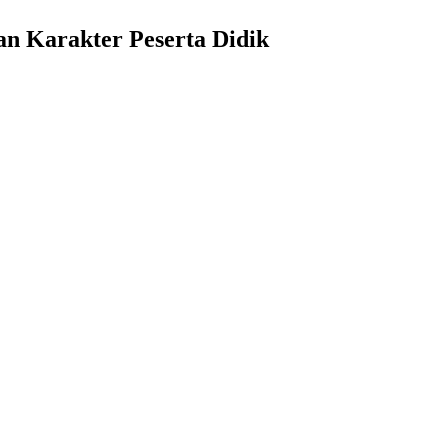
an Karakter Peserta Didik