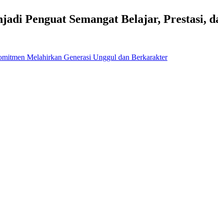
di Penguat Semangat Belajar, Prestasi, d