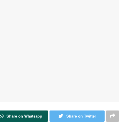
Share on Whatsapp
Share on Twitter