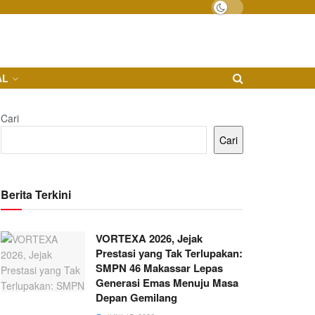
AL
Cari
Cari
Berita Terkini
VORTEXA 2026, Jejak
Prestasi yang Tak Terlupakan:
SMPN 46 Makassar Lepas
Generasi Emas Menuju Masa
Depan Gemilang