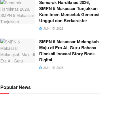
Semarak Hardiknas 2026,
SMPN 5 Makassar Tunjukkan
Komitmen Mencetak Generasi
Unggul dan Berkarakter
JUNI 15, 2026
SMPN 5 Makassar Melangkah
Maju di Era AI, Guru Bahasa
Dibekali Inovasi Story Book
Digital
JUNI 15, 2026
Popular News