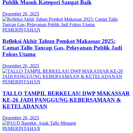
Publik Masuk Kategori Sangat Baik
Desember 26, 2025
PEMERINTAHAN
Refleksi Akhir Tahun Pemkot Makassar 2025:
Camat Tallo Tancap Gas, Pelayanan Publik Jadi
Fokus Utama
Desember 26, 2025
PEMERINTAHAN
TALLO TAMPIL BERKELAS! DWP MAKASSAR
KE-26 JADI PANGGUNG KEBERSAMAAN &
KETELADANAN
Desember 26, 2025
PEMERINTAHAN