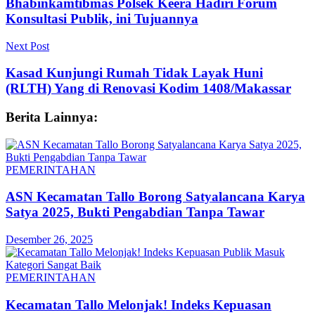
Bhabinkamtibmas Polsek Keera Hadiri Forum
Konsultasi Publik, ini Tujuannya
Next Post
Kasad Kunjungi Rumah Tidak Layak Huni
(RLTH) Yang di Renovasi Kodim 1408/Makassar
Berita Lainnya:
PEMERINTAHAN
ASN Kecamatan Tallo Borong Satyalancana Karya
Satya 2025, Bukti Pengabdian Tanpa Tawar
Desember 26, 2025
PEMERINTAHAN
Kecamatan Tallo Melonjak! Indeks Kepuasan