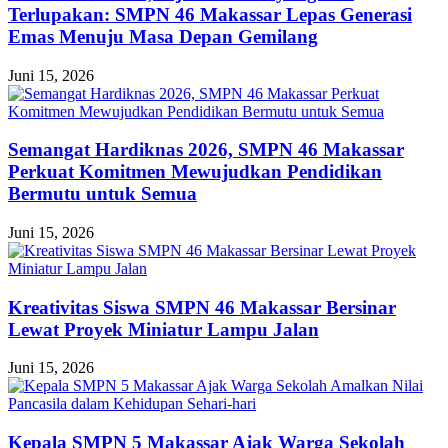
Terlupakan: SMPN 46 Makassar Lepas Generasi
Emas Menuju Masa Depan Gemilang
Juni 15, 2026
Semangat Hardiknas 2026, SMPN 46 Makassar
Perkuat Komitmen Mewujudkan Pendidikan
Bermutu untuk Semua
Juni 15, 2026
Kreativitas Siswa SMPN 46 Makassar Bersinar
Lewat Proyek Miniatur Lampu Jalan
Juni 15, 2026
Kepala SMPN 5 Makassar Ajak Warga Sekolah