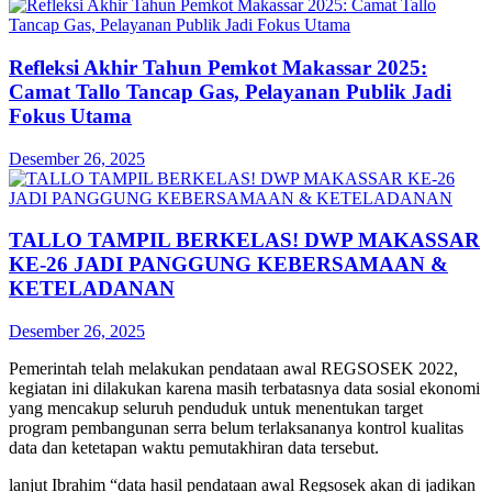
Refleksi Akhir Tahun Pemkot Makassar 2025:
Camat Tallo Tancap Gas, Pelayanan Publik Jadi
Fokus Utama
Desember 26, 2025
TALLO TAMPIL BERKELAS! DWP MAKASSAR
KE-26 JADI PANGGUNG KEBERSAMAAN &
KETELADANAN
Desember 26, 2025
Pemerintah telah melakukan pendataan awal REGSOSEK 2022,
kegiatan ini dilakukan karena masih terbatasnya data sosial ekonomi
yang mencakup seluruh penduduk untuk menentukan target
program pembangunan serra belum terlaksananya kontrol kualitas
data dan ketetapan waktu pemutakhiran data tersebut.
lanjut Ibrahim “data hasil pendataan awal Regsosek akan di jadikan