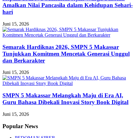
Amalkan Nilai Pancasila dalam Kehidupan Sehari-
hari
Juni 15, 2026
Semarak Hardiknas 2026, SMPN 5 Makassar
Tunjukkan Komitmen Mencetak Generasi Unggul
dan Berkarakter
Juni 15, 2026
SMPN 5 Makassar Melangkah Maju di Era AI,
Guru Bahasa Dibekali Inovasi Story Book Digital
Juni 15, 2026
Popular News
PEDOMAN SIBER