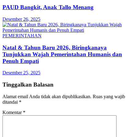
PAUD Bangkit, Anak Tallo Menang
Desember 26, 2025
PEMERINTAHAN
Natal & Tahun Baru 2026, Biringkanaya
Tunjukkan Wajah Pemerintahan Humanis dan
Penuh Empati
Desember 25, 2025
Tinggalkan Balasan
Alamat email Anda tidak akan dipublikasikan.
Ruas yang wajib
ditandai
*
Komentar
*