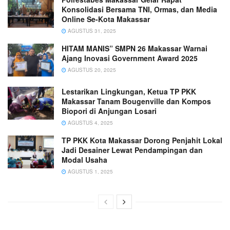
Konsolidasi Bersama TNI, Ormas, dan Media
Online Se-Kota Makassar
AGUSTUS 31, 2025
HITAM MANIS” SMPN 26 Makassar Warnai
Ajang Inovasi Government Award 2025
AGUSTUS 20, 2025
Lestarikan Lingkungan, Ketua TP PKK
Makassar Tanam Bougenville dan Kompos
Biopori di Anjungan Losari
AGUSTUS 4, 2025
TP PKK Kota Makassar Dorong Penjahit Lokal
Jadi Desainer Lewat Pendampingan dan
Modal Usaha
AGUSTUS 1, 2025