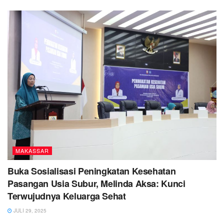
MAKASSAR
Buka Sosialisasi Peningkatan Kesehatan
Pasangan Usia Subur, Melinda Aksa: Kunci
Terwujudnya Keluarga Sehat
JULI 29, 2025