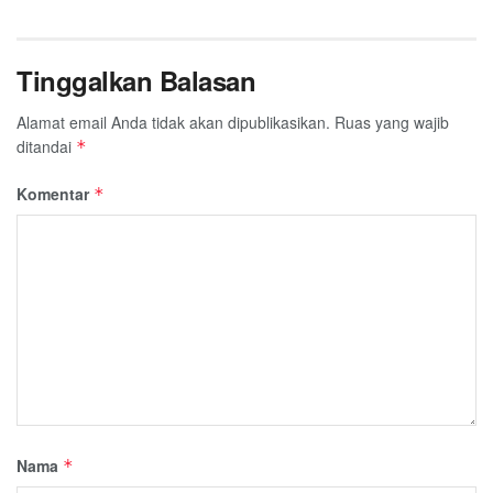
Tinggalkan Balasan
Alamat email Anda tidak akan dipublikasikan.
Ruas yang wajib
ditandai
*
Komentar
*
Nama
*