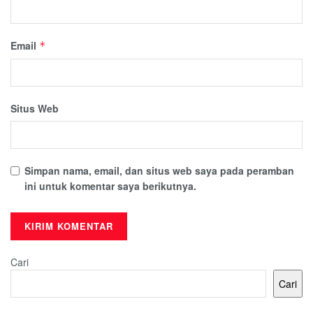
Email
*
Situs Web
Simpan nama, email, dan situs web saya pada peramban
ini untuk komentar saya berikutnya.
Cari
Cari