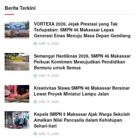
Berita Terkini
VORTEXA 2026, Jejak Prestasi yang Tak
Terlupakan: SMPN 46 Makassar Lepas
Generasi Emas Menuju Masa Depan Gemilang
JUNI 15, 2026
Semangat Hardiknas 2026, SMPN 46 Makassar
Perkuat Komitmen Mewujudkan Pendidikan
Bermutu untuk Semua
JUNI 15, 2026
Kreativitas Siswa SMPN 46 Makassar Bersinar
Lewat Proyek Miniatur Lampu Jalan
JUNI 15, 2026
Kepala SMPN 5 Makassar Ajak Warga Sekolah
Amalkan Nilai Pancasila dalam Kehidupan
Sehari-hari
JUNI 15, 2026