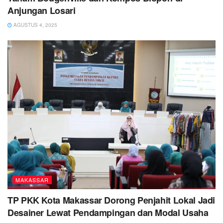
Anjungan Losari
AGUSTUS 4, 2025
MAKASSAR
TP PKK Kota Makassar Dorong Penjahit Lokal Jadi
Desainer Lewat Pendampingan dan Modal Usaha