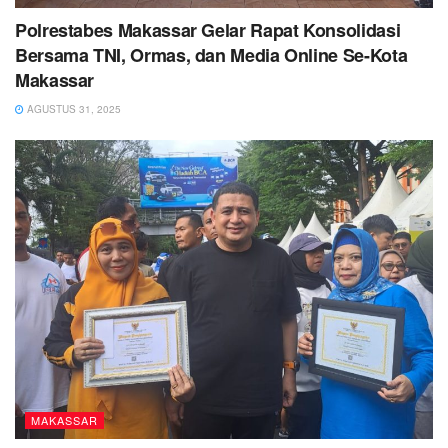
Polrestabes Makassar Gelar Rapat Konsolidasi
Bersama TNI, Ormas, dan Media Online Se-Kota
Makassar
AGUSTUS 31, 2025
MAKASSAR