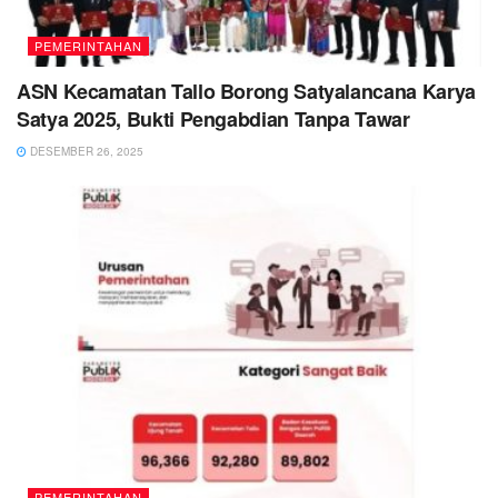
PEMERINTAHAN
ASN Kecamatan Tallo Borong Satyalancana Karya
Satya 2025, Bukti Pengabdian Tanpa Tawar
DESEMBER 26, 2025
PEMERINTAHAN