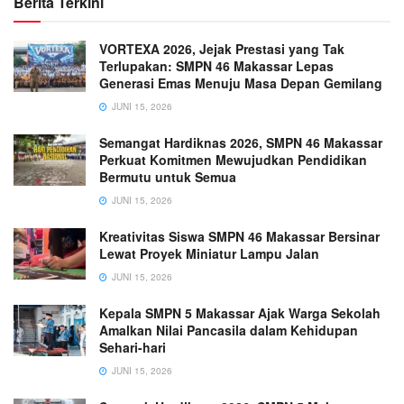
Berita Terkini
VORTEXA 2026, Jejak Prestasi yang Tak
Terlupakan: SMPN 46 Makassar Lepas
Generasi Emas Menuju Masa Depan Gemilang
JUNI 15, 2026
Semangat Hardiknas 2026, SMPN 46 Makassar
Perkuat Komitmen Mewujudkan Pendidikan
Bermutu untuk Semua
JUNI 15, 2026
Kreativitas Siswa SMPN 46 Makassar Bersinar
Lewat Proyek Miniatur Lampu Jalan
JUNI 15, 2026
Kepala SMPN 5 Makassar Ajak Warga Sekolah
Amalkan Nilai Pancasila dalam Kehidupan
Sehari-hari
JUNI 15, 2026