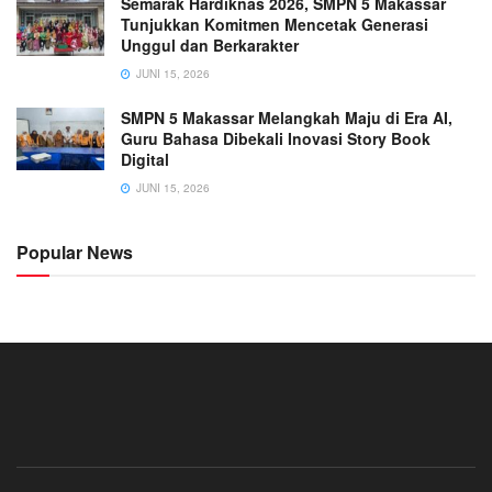
Semarak Hardiknas 2026, SMPN 5 Makassar
Tunjukkan Komitmen Mencetak Generasi
Unggul dan Berkarakter
JUNI 15, 2026
SMPN 5 Makassar Melangkah Maju di Era AI,
Guru Bahasa Dibekali Inovasi Story Book
Digital
JUNI 15, 2026
Popular News