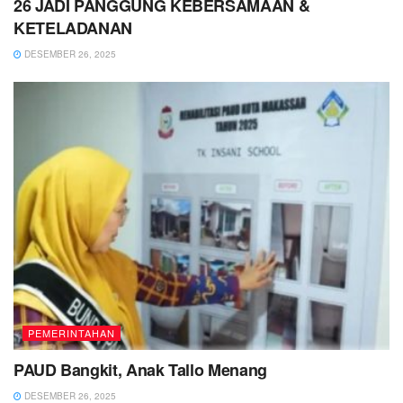
26 JADI PANGGUNG KEBERSAMAAN &
KETELADANAN
DESEMBER 26, 2025
PEMERINTAHAN
PAUD Bangkit, Anak Tallo Menang
DESEMBER 26, 2025