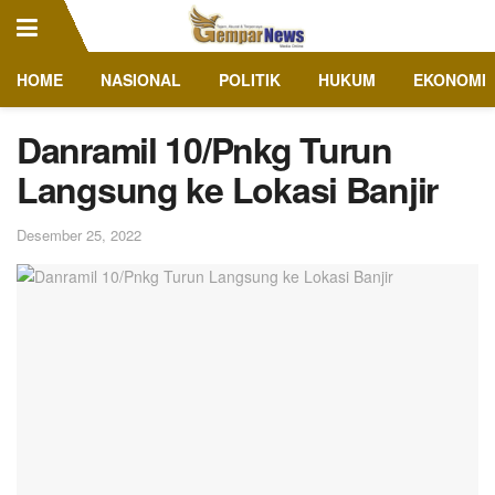
HOME
NASIONAL
POLITIK
HUKUM
EKONOMI
Danramil 10/Pnkg Turun
Langsung ke Lokasi Banjir
Desember 25, 2022