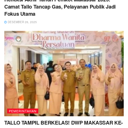
Camat Tallo Tancap Gas, Pelayanan Publik Jadi
Fokus Utama
DESEMBER 26, 2025
PEMERINTAHAN
TALLO TAMPIL BERKELAS! DWP MAKASSAR KE-