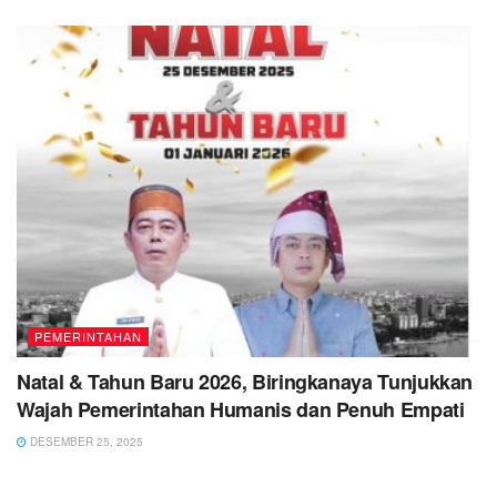
PEMERINTAHAN
Natal & Tahun Baru 2026, Biringkanaya Tunjukkan
Wajah Pemerintahan Humanis dan Penuh Empati
DESEMBER 25, 2025