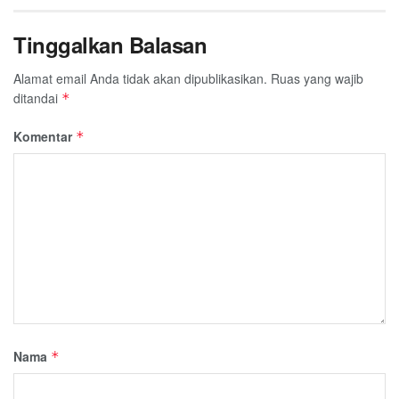
Tinggalkan Balasan
Alamat email Anda tidak akan dipublikasikan.
Ruas yang wajib
ditandai
*
Komentar
*
Nama
*