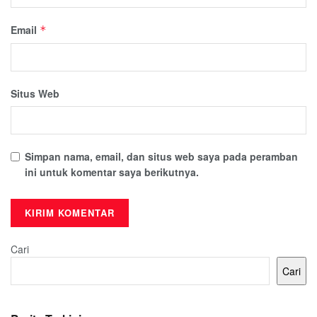
Email
*
Situs Web
Simpan nama, email, dan situs web saya pada peramban
ini untuk komentar saya berikutnya.
Cari
Cari