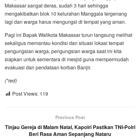
Makassar sangat deras, sudah 3 hari sehingga
mengakibatkan blok 10 kelurahan Manggala tergenang
lagi dan warga harus mengungsi di tempat yang aman.
Pagi ini Bapak Walikota Makassar turun langsung melihat
sekaligus memantau kondisi dan situasi lokasi tempat
pengungsian warga, pengungsian warga saat ini kita
siapkan untuk sementara di mesjid guna mempermudah
evakuasi dan pendataan korban Banjir.
(*red)
Post Views:
119
Previous Post
Tinjau Gereja di Malam Natal, Kapolri Pastikan TNI-Polri
Beri Rasa Aman Sepanjang Nataru