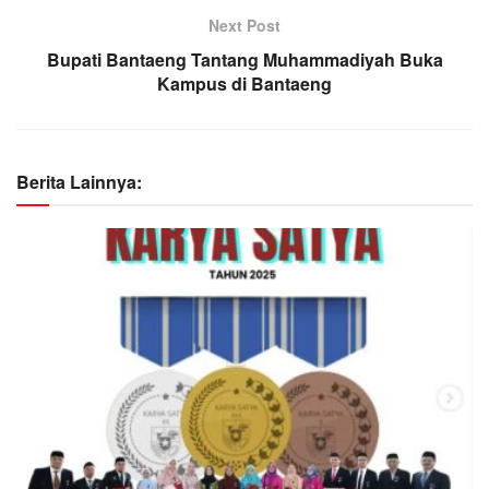
Next Post
Bupati Bantaeng Tantang Muhammadiyah Buka
Kampus di Bantaeng
Berita Lainnya: