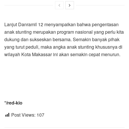
Lanjut Danramil 12 menyampaikan bahwa pengentasan
anak stunting merupakan program nasional yang perlu kita
dukung dan sukseskan bersama. Semakin banyak pihak
yang turut peduli, maka angka anak stunting khususnya di
wilayah Kota Makassar ini akan semakin cepat menurun.
*/red-kio
Post Views:
107