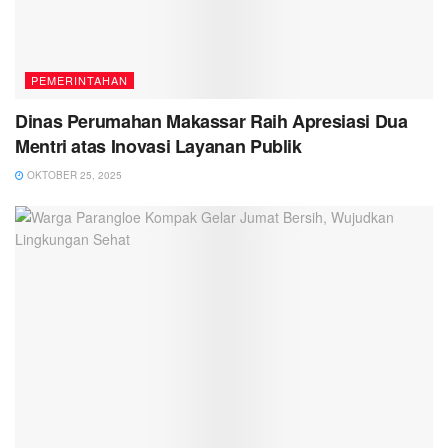
PEMERINTAHAN
Dinas Perumahan Makassar Raih Apresiasi Dua
Mentri atas Inovasi Layanan Publik
OKTOBER 25, 2025