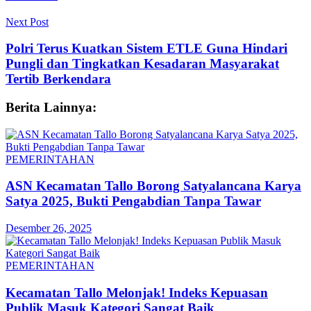
Next Post
Polri Terus Kuatkan Sistem ETLE Guna Hindari
Pungli dan Tingkatkan Kesadaran Masyarakat
Tertib Berkendara
Berita Lainnya:
PEMERINTAHAN
ASN Kecamatan Tallo Borong Satyalancana Karya
Satya 2025, Bukti Pengabdian Tanpa Tawar
Desember 26, 2025
PEMERINTAHAN
Kecamatan Tallo Melonjak! Indeks Kepuasan
Publik Masuk Kategori Sangat Baik