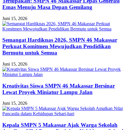
Terlupakan: SMPN 46 Makassar Lepas Generasi
Emas Menuju Masa Depan Gemilang
Juni 15, 2026
Semangat Hardiknas 2026, SMPN 46 Makassar
Perkuat Komitmen Mewujudkan Pendidikan
Bermutu untuk Semua
Juni 15, 2026
Kreativitas Siswa SMPN 46 Makassar Bersinar
Lewat Proyek Miniatur Lampu Jalan
Juni 15, 2026
Kepala SMPN 5 Makassar Ajak Warga Sekolah