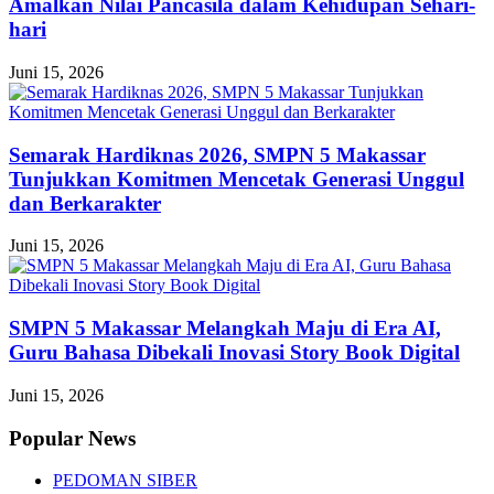
Amalkan Nilai Pancasila dalam Kehidupan Sehari-
hari
Juni 15, 2026
Semarak Hardiknas 2026, SMPN 5 Makassar
Tunjukkan Komitmen Mencetak Generasi Unggul
dan Berkarakter
Juni 15, 2026
SMPN 5 Makassar Melangkah Maju di Era AI,
Guru Bahasa Dibekali Inovasi Story Book Digital
Juni 15, 2026
Popular News
PEDOMAN SIBER