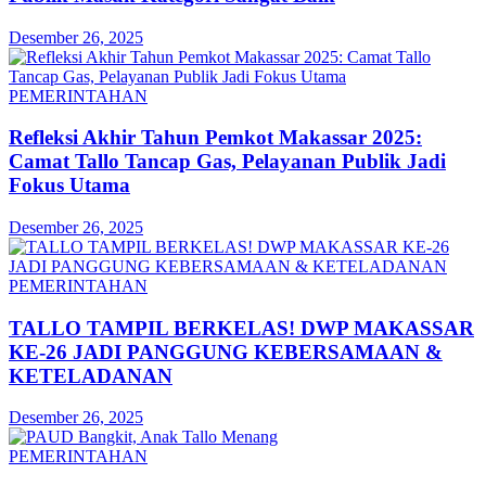
Desember 26, 2025
PEMERINTAHAN
Refleksi Akhir Tahun Pemkot Makassar 2025:
Camat Tallo Tancap Gas, Pelayanan Publik Jadi
Fokus Utama
Desember 26, 2025
PEMERINTAHAN
TALLO TAMPIL BERKELAS! DWP MAKASSAR
KE-26 JADI PANGGUNG KEBERSAMAAN &
KETELADANAN
Desember 26, 2025
PEMERINTAHAN