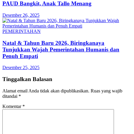
PAUD Bangkit, Anak Tallo Menang
Desember 26, 2025
PEMERINTAHAN
Natal & Tahun Baru 2026, Biringkanaya
Tunjukkan Wajah Pemerintahan Humanis dan
Penuh Empati
Desember 25, 2025
Tinggalkan Balasan
Alamat email Anda tidak akan dipublikasikan.
Ruas yang wajib
ditandai
*
Komentar
*