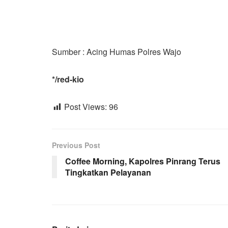
Sumber : Acing Humas Polres Wajo
*/red-kio
Post Views:
96
Previous Post
Coffee Morning, Kapolres Pinrang Terus
Tingkatkan Pelayanan