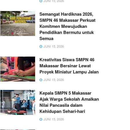
JUNI 15, 2026
Semangat Hardiknas 2026,
SMPN 46 Makassar Perkuat
Komitmen Mewujudkan
Pendidikan Bermutu untuk
Semua
JUNI 15, 2026
Kreativitas Siswa SMPN 46
Makassar Bersinar Lewat
Proyek Miniatur Lampu Jalan
JUNI 15, 2026
Kepala SMPN 5 Makassar
Ajak Warga Sekolah Amalkan
Nilai Pancasila dalam
Kehidupan Sehari-hari
JUNI 15, 2026