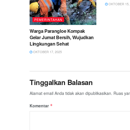
OKTOBER 15, 
PEMERINTAHAN
Warga Parangloe Kompak
Gelar Jumat Bersih, Wujudkan
Lingkungan Sehat
OKTOBER 17, 2025
Tinggalkan Balasan
Alamat email Anda tidak akan dipublikasikan.
Ruas yan
Komentar
*