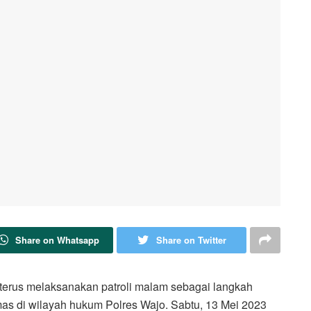
Share on Whatsapp
Share on Twitter
terus melaksanakan patroli malam sebagai langkah
as di wilayah hukum Polres Wajo. Sabtu, 13 Mei 2023