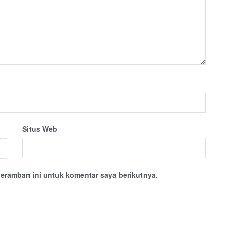
Situs Web
eramban ini untuk komentar saya berikutnya.