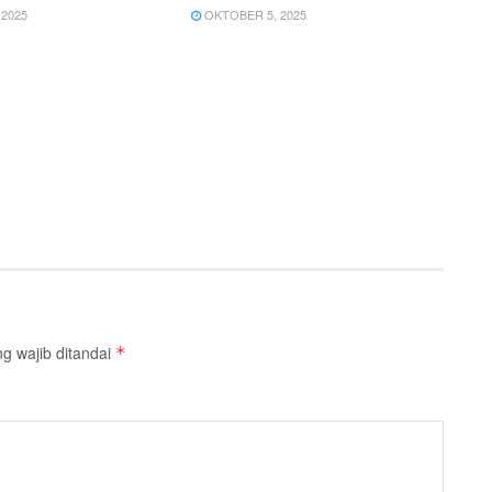
2025
OKTOBER 5, 2025
g wajib ditandai
*