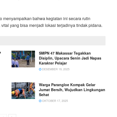
o menyampaikan bahwa kegiatan ini secara rutin
ital yang bisa menjadi lokasi terjadinya tindak pidana.
P
SMPN 47 Makassar Tegakkan
Disiplin, Upacara Senin Jadi Napas
Karakter Pelajar
DESEMBER 19, 2025
Warga Parangloe Kompak Gelar
Jumat Bersih, Wujudkan Lingkungan
Sehat
OKTOBER 17, 2025