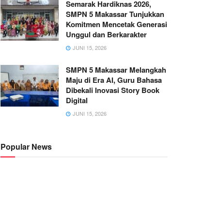
Semarak Hardiknas 2026,
SMPN 5 Makassar Tunjukkan
Komitmen Mencetak Generasi
Unggul dan Berkarakter
JUNI 15, 2026
SMPN 5 Makassar Melangkah
Maju di Era AI, Guru Bahasa
Dibekali Inovasi Story Book
Digital
JUNI 15, 2026
Popular News