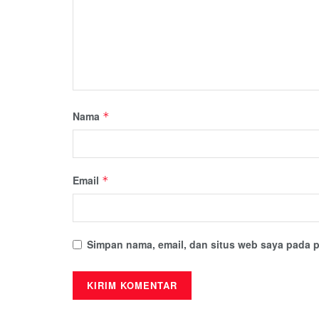
Nama
*
Email
*
Simpan nama, email, dan situs web saya pada p