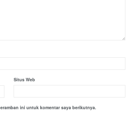
Situs Web
eramban ini untuk komentar saya berikutnya.