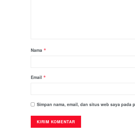
Nama
*
Email
*
Simpan nama, email, dan situs web saya pada p