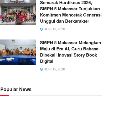
Semarak Hardiknas 2026,
SMPN 5 Makassar Tunjukkan
Komitmen Mencetak Generasi
Unggul dan Berkarakter
JUNI 15, 2026
SMPN 5 Makassar Melangkah
Maju di Era AI, Guru Bahasa
Dibekali Inovasi Story Book
Digital
JUNI 15, 2026
Popular News