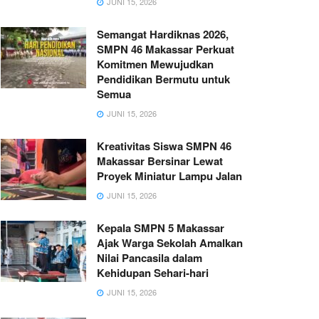
JUNI 15, 2026
Semangat Hardiknas 2026,
SMPN 46 Makassar Perkuat
Komitmen Mewujudkan
Pendidikan Bermutu untuk
Semua
JUNI 15, 2026
Kreativitas Siswa SMPN 46
Makassar Bersinar Lewat
Proyek Miniatur Lampu Jalan
JUNI 15, 2026
Kepala SMPN 5 Makassar
Ajak Warga Sekolah Amalkan
Nilai Pancasila dalam
Kehidupan Sehari-hari
JUNI 15, 2026