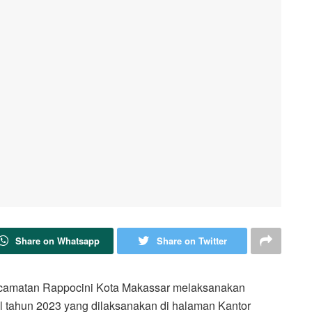
Share on Whatsapp
Share on Twitter
ecamatan Rappocini Kota Makassar melaksanakan
al tahun 2023 yang dilaksanakan di halaman Kantor