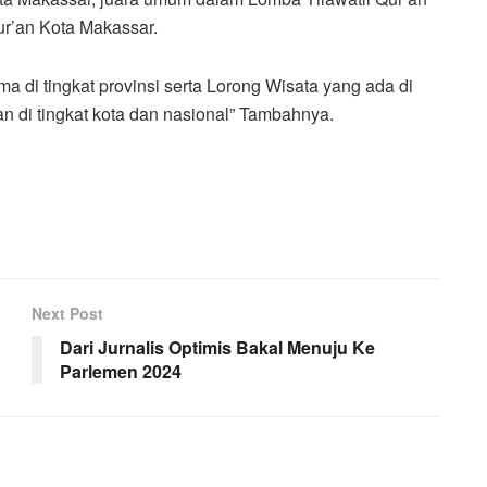
ur’an Kota Makassar.
a di tingkat provinsi serta Lorong Wisata yang ada di
 di tingkat kota dan nasional” Tambahnya.
Next Post
Dari Jurnalis Optimis Bakal Menuju Ke
Parlemen 2024