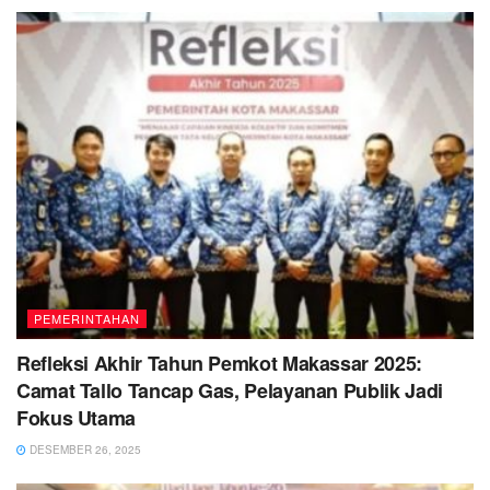
PEMERINTAHAN
Refleksi Akhir Tahun Pemkot Makassar 2025:
Camat Tallo Tancap Gas, Pelayanan Publik Jadi
Fokus Utama
DESEMBER 26, 2025