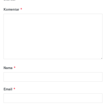
Komentar
*
Nama
*
Email
*