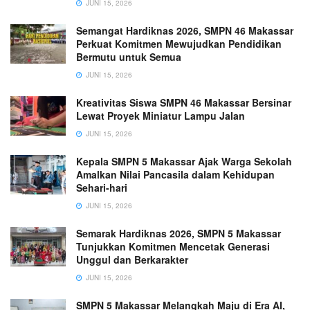
JUNI 15, 2026
Semangat Hardiknas 2026, SMPN 46 Makassar
Perkuat Komitmen Mewujudkan Pendidikan
Bermutu untuk Semua
JUNI 15, 2026
Kreativitas Siswa SMPN 46 Makassar Bersinar
Lewat Proyek Miniatur Lampu Jalan
JUNI 15, 2026
Kepala SMPN 5 Makassar Ajak Warga Sekolah
Amalkan Nilai Pancasila dalam Kehidupan
Sehari-hari
JUNI 15, 2026
Semarak Hardiknas 2026, SMPN 5 Makassar
Tunjukkan Komitmen Mencetak Generasi
Unggul dan Berkarakter
JUNI 15, 2026
SMPN 5 Makassar Melangkah Maju di Era AI,