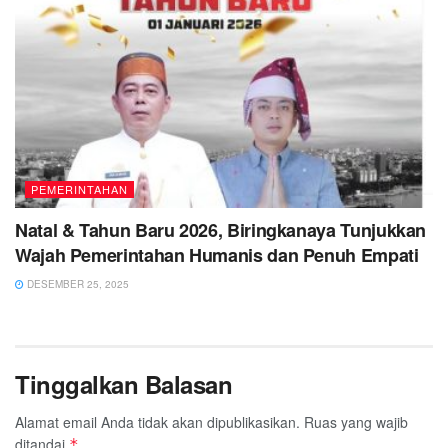
PEMERINTAHAN
Natal & Tahun Baru 2026, Biringkanaya Tunjukkan
Wajah Pemerintahan Humanis dan Penuh Empati
DESEMBER 25, 2025
Tinggalkan Balasan
Alamat email Anda tidak akan dipublikasikan.
Ruas yang wajib
ditandai
*