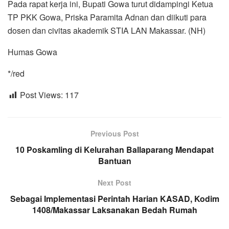
Pada rapat kerja ini, Bupati Gowa turut didampingi Ketua
TP PKK Gowa, Priska Paramita Adnan dan diikuti para
dosen dan civitas akademik STIA LAN Makassar. (NH)
Humas Gowa
*/red
Post Views:
117
Previous Post
10 Poskamling di Kelurahan Ballaparang Mendapat
Bantuan
Next Post
Sebagai Implementasi Perintah Harian KASAD, Kodim
1408/Makassar Laksanakan Bedah Rumah