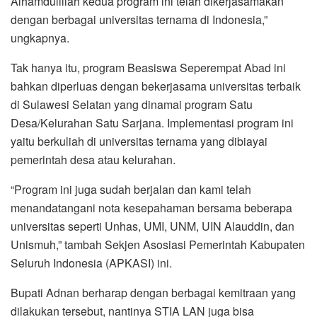
Alhamdulillah kedua program ini telah dikerjasamakan
dengan berbagai universitas ternama di Indonesia,”
ungkapnya.
Tak hanya itu, program Beasiswa Seperempat Abad ini
bahkan diperluas dengan bekerjasama universitas terbaik
di Sulawesi Selatan yang dinamai program Satu
Desa/Kelurahan Satu Sarjana. Implementasi program ini
yaitu berkuliah di universitas ternama yang dibiayai
pemerintah desa atau kelurahan.
“Program ini juga sudah berjalan dan kami telah
menandatangani nota kesepahaman bersama beberapa
universitas seperti Unhas, UMI, UNM, UIN Alauddin, dan
Unismuh,” tambah Sekjen Asosiasi Pemerintah Kabupaten
Seluruh Indonesia (APKASI) ini.
Bupati Adnan berharap dengan berbagai kemitraan yang
dilakukan tersebut, nantinya STIA LAN juga bisa