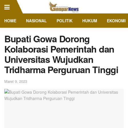
HOME
NASIONAL
POLITIK
HUKUM
EKONOMI
Bupati Gowa Dorong
Kolaborasi Pemerintah dan
Universitas Wujudkan
Tridharma Perguruan Tinggi
Maret 9, 2023