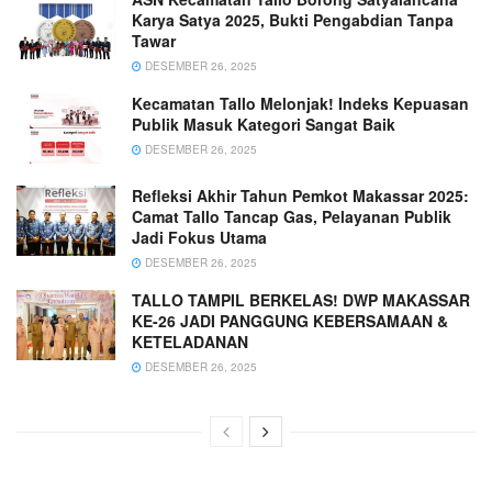
Karya Satya 2025, Bukti Pengabdian Tanpa
Tawar
DESEMBER 26, 2025
Kecamatan Tallo Melonjak! Indeks Kepuasan
Publik Masuk Kategori Sangat Baik
DESEMBER 26, 2025
Refleksi Akhir Tahun Pemkot Makassar 2025:
Camat Tallo Tancap Gas, Pelayanan Publik
Jadi Fokus Utama
DESEMBER 26, 2025
TALLO TAMPIL BERKELAS! DWP MAKASSAR
KE-26 JADI PANGGUNG KEBERSAMAAN &
KETELADANAN
DESEMBER 26, 2025