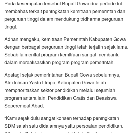
Pada kesempatan tersebut Bupati Gowa dua periode ini
membahas terkait peningkatan kemitraan pemerintah dan
perguruan tinggi dalam mendukung tridharma perguruan
tinggi.
Adnan mengaku, kemitraan Pemerintah Kabupaten Gowa
dengan berbagai perguruan tinggi telah terjalin sejak lama.
Sebab ia menilai program kemitraan sangat membantu
dalam merealisasikan program-program pemerintah.
Apalagi sejak pemerintahan Bupati Gowa sebelumnya,
Alm Ichsan Yasin Limpo, Kabupaten Gowa telah
memprioritaskan sektor pendidikan melalui sejumlah
program antara lain, Pendidikan Gratis dan Beasiswa
Seperempat Abad.
“Kami sejak dulu sangat konsen terhadap peningkatan
SDM salah satu didalamnya yaitu persoalan pendidikan.