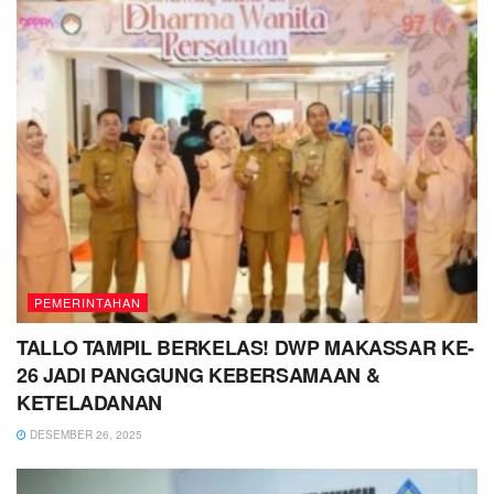
PEMERINTAHAN
TALLO TAMPIL BERKELAS! DWP MAKASSAR KE-
26 JADI PANGGUNG KEBERSAMAAN &
KETELADANAN
DESEMBER 26, 2025