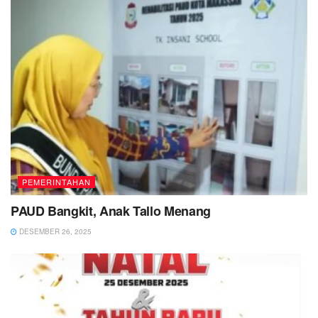
PEMERINTAHAN
PAUD Bangkit, Anak Tallo Menang
DESEMBER 26, 2025