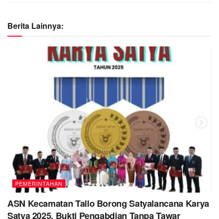
Berita Lainnya:
PEMERINTAHAN
ASN Kecamatan Tallo Borong Satyalancana Karya
Satya 2025, Bukti Pengabdian Tanpa Tawar