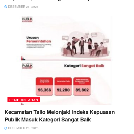
DESEMBER 26, 2025
PEMERINTAHAN
Kecamatan Tallo Melonjak! Indeks Kepuasan
Publik Masuk Kategori Sangat Baik
DESEMBER 26, 2025