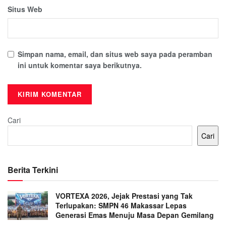
Situs Web
Simpan nama, email, dan situs web saya pada peramban
ini untuk komentar saya berikutnya.
Cari
Cari
Berita Terkini
VORTEXA 2026, Jejak Prestasi yang Tak
Terlupakan: SMPN 46 Makassar Lepas
Generasi Emas Menuju Masa Depan Gemilang