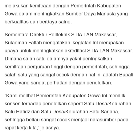
melakukan kemitraan dengan Pemerintah Kabupaten
Gowa dalam meningkatkan Sumber Daya Manusia yang
berkualitas dan berdaya saing.
Sementara Direktur Politeknik STIA LAN Makassar,
Sulaeman Fattah mengatakan, kegiatan ini merupakan
upaya untuk meningkatkan akreditasi STIA LAN Makassar.
Dimana salah satu dalamnya yakni peningkatkan
kemitraan perguruan tinggi dengan pemerintah, sehingga
salah satu yang sangat cocok dengan hal ini adalah Bupati
Gowa yang sangat perhatian dengan pendidikan.
“Kami melihat Pemerintah Kabupaten Gowa ini memiliki
konsen terhadap pendidikan seperti Satu Desa/Kelurahan,
Satu Hafidz dan Satu Desa/Kelurahan Satu Sarjana,
sehingga beliau sangat cocok menjadi narasumber pada
rapat kerja kita,” jelasnya.