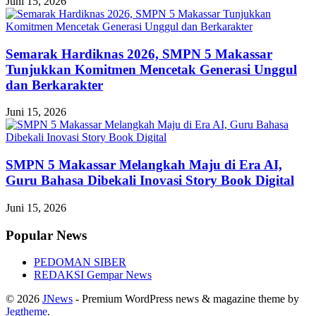
Juni 15, 2026
Semarak Hardiknas 2026, SMPN 5 Makassar
Tunjukkan Komitmen Mencetak Generasi Unggul
dan Berkarakter
Juni 15, 2026
SMPN 5 Makassar Melangkah Maju di Era AI,
Guru Bahasa Dibekali Inovasi Story Book Digital
Juni 15, 2026
Popular News
PEDOMAN SIBER
REDAKSI Gempar News
© 2026
JNews
- Premium WordPress news & magazine theme by
Jegtheme
.