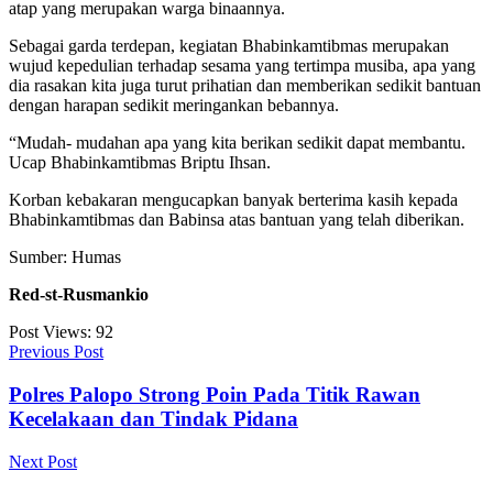
atap yang merupakan warga binaannya.
Sebagai garda terdepan, kegiatan Bhabinkamtibmas merupakan
wujud kepedulian terhadap sesama yang tertimpa musiba, apa yang
dia rasakan kita juga turut prihatian dan memberikan sedikit bantuan
dengan harapan sedikit meringankan bebannya.
“Mudah- mudahan apa yang kita berikan sedikit dapat membantu.
Ucap Bhabinkamtibmas Briptu Ihsan.
Korban kebakaran mengucapkan banyak berterima kasih kepada
Bhabinkamtibmas dan Babinsa atas bantuan yang telah diberikan.
Sumber: Humas
Red-st-Rusmankio
Post Views:
92
Previous Post
Polres Palopo Strong Poin Pada Titik Rawan
Kecelakaan dan Tindak Pidana
Next Post