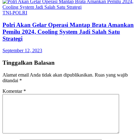
TNI-POLRI
Polri Akan Gelar Operasi Mantap Brata Amankan
Pemilu 2024, Cooling System Jadi Salah Satu
Strategi
September 12, 2023
Tinggalkan Balasan
Alamat email Anda tidak akan dipublikasikan.
Ruas yang wajib
ditandai
*
Komentar
*