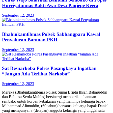
Hurriyatunnas Bakti Awo Desa Paojepe Keera
September 12, 2023
Bhabinkamtibmas Polsek Sabbangparu Kawal
Penyaluran Bantuan PKH
September 12, 2023
Sat Resnarkoba Polres Pasangkayu Ingatkan
“Jangan Ada Terlibat Narkoba”
September 12, 2023
Mereka (Bhabinkamtibmas Polsek Sinjai Briptu Ihsan Baharuddin
dan Babinsa Serda Muhlis) bersinergi memberikan bantuan
sembako untuk korban kebakaran yang menimpa keluarga bapak
Muhammad Alimuddin, (60 tahun) bersama keluarga bapak Danial
yang mempunyai 8 (delapan) anggota keluarga yang tinggal satu