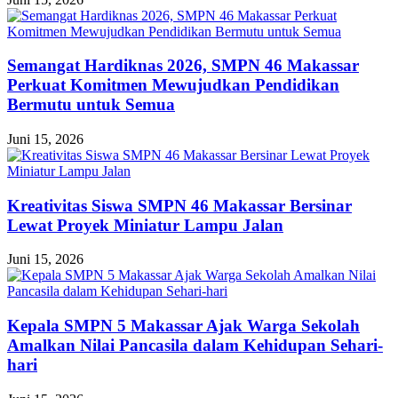
Semangat Hardiknas 2026, SMPN 46 Makassar
Perkuat Komitmen Mewujudkan Pendidikan
Bermutu untuk Semua
Juni 15, 2026
Kreativitas Siswa SMPN 46 Makassar Bersinar
Lewat Proyek Miniatur Lampu Jalan
Juni 15, 2026
Kepala SMPN 5 Makassar Ajak Warga Sekolah
Amalkan Nilai Pancasila dalam Kehidupan Sehari-
hari