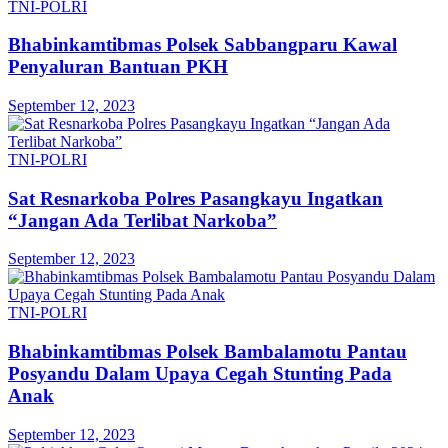
TNI-POLRI
Bhabinkamtibmas Polsek Sabbangparu Kawal
Penyaluran Bantuan PKH
September 12, 2023
TNI-POLRI
Sat Resnarkoba Polres Pasangkayu Ingatkan
“Jangan Ada Terlibat Narkoba”
September 12, 2023
TNI-POLRI
Bhabinkamtibmas Polsek Bambalamotu Pantau
Posyandu Dalam Upaya Cegah Stunting Pada
Anak
September 12, 2023