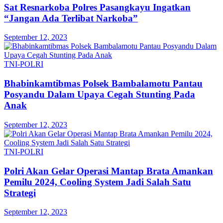
Sat Resnarkoba Polres Pasangkayu Ingatkan
“Jangan Ada Terlibat Narkoba”
September 12, 2023
TNI-POLRI
Bhabinkamtibmas Polsek Bambalamotu Pantau
Posyandu Dalam Upaya Cegah Stunting Pada
Anak
September 12, 2023
TNI-POLRI
Polri Akan Gelar Operasi Mantap Brata Amankan
Pemilu 2024, Cooling System Jadi Salah Satu
Strategi
September 12, 2023