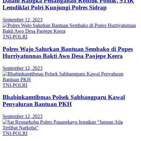
Dalam Rangka Penanganan Konflik Politik, STIK
Lemdiklat Polri Kunjungi Polres Sidrap
September 12, 2023
TNI-POLRI
Polres Wajo Salurkan Bantuan Sembako di Popes
Hurriyatunnas Bakti Awo Desa Paojepe Keera
September 12, 2023
TNI-POLRI
Bhabinkamtibmas Polsek Sabbangparu Kawal
Penyaluran Bantuan PKH
September 12, 2023
TNI-POLRI