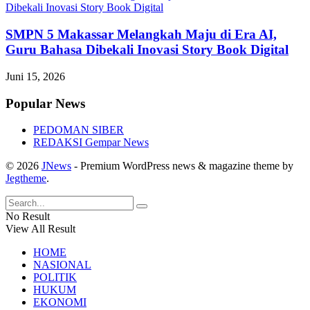
SMPN 5 Makassar Melangkah Maju di Era AI,
Guru Bahasa Dibekali Inovasi Story Book Digital
Juni 15, 2026
Popular News
PEDOMAN SIBER
REDAKSI Gempar News
© 2026
JNews
- Premium WordPress news & magazine theme by
Jegtheme
.
No Result
View All Result
HOME
NASIONAL
POLITIK
HUKUM
EKONOMI