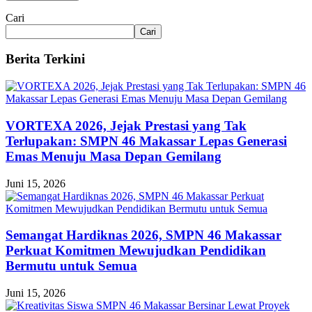
Cari
Cari
Berita Terkini
VORTEXA 2026, Jejak Prestasi yang Tak
Terlupakan: SMPN 46 Makassar Lepas Generasi
Emas Menuju Masa Depan Gemilang
Juni 15, 2026
Semangat Hardiknas 2026, SMPN 46 Makassar
Perkuat Komitmen Mewujudkan Pendidikan
Bermutu untuk Semua
Juni 15, 2026