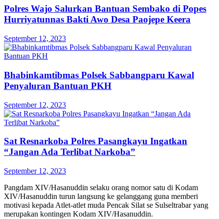
Polres Wajo Salurkan Bantuan Sembako di Popes
Hurriyatunnas Bakti Awo Desa Paojepe Keera
September 12, 2023
Bhabinkamtibmas Polsek Sabbangparu Kawal
Penyaluran Bantuan PKH
September 12, 2023
Sat Resnarkoba Polres Pasangkayu Ingatkan
“Jangan Ada Terlibat Narkoba”
September 12, 2023
Pangdam XIV/Hasanuddin selaku orang nomor satu di Kodam
XIV/Hasanuddin turun langsung ke gelanggang guna memberi
motivasi kepada Atlet-atlet muda Pencak Silat se Sulseltrabar yang
merupakan kontingen Kodam XIV/Hasanuddin.