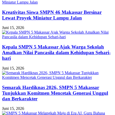
Kreativitas Siswa SMPN 46 Makassar Bersinar
Lewat Proyek Miniatur Lampu Jalan
Juni 15, 2026
Kepala SMPN 5 Makassar Ajak Warga Sekolah
Amalkan Nilai Pancasila dalam Kehidupan Sehari-
hari
Juni 15, 2026
Semarak Hardiknas 2026, SMPN 5 Makassar
Tunjukkan Komitmen Mencetak Generasi Unggul
dan Berkarakter
Juni 15, 2026