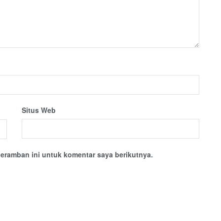
Situs Web
eramban ini untuk komentar saya berikutnya.