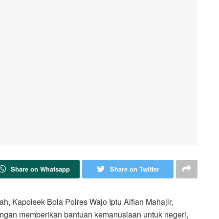
Share on Whatsapp
Share on Twitter
, Kapolsek Bola Polres Wajo Iptu Alfian Mahajir,
gan memberikan bantuan kemanusiaan untuk negeri,