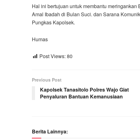
Hal ini bertujuan untuk membantu meringankan
Amal Ibadah di Bulan Suci. dan Sarana Komuni
Pungkas Kapolsek.
Humas
Post Views:
80
Previous Post
Kapolsek Tanasitolo Polres Wajo Giat
Penyaluran Bantuan Kemanusiaan
Berita Lainnya: