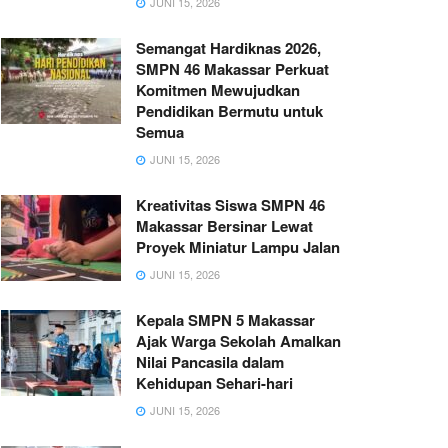
JUNI 15, 2026
Semangat Hardiknas 2026,
SMPN 46 Makassar Perkuat
Komitmen Mewujudkan
Pendidikan Bermutu untuk
Semua
JUNI 15, 2026
Kreativitas Siswa SMPN 46
Makassar Bersinar Lewat
Proyek Miniatur Lampu Jalan
JUNI 15, 2026
Kepala SMPN 5 Makassar
Ajak Warga Sekolah Amalkan
Nilai Pancasila dalam
Kehidupan Sehari-hari
JUNI 15, 2026