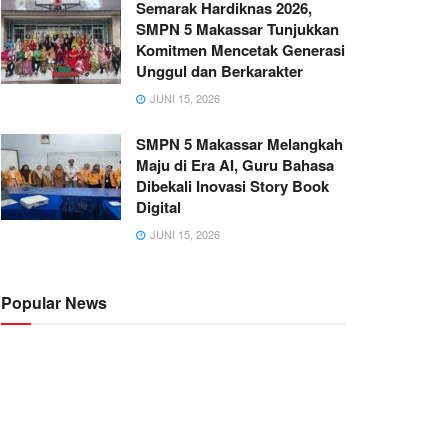
Semarak Hardiknas 2026,
SMPN 5 Makassar Tunjukkan
Komitmen Mencetak Generasi
Unggul dan Berkarakter
JUNI 15, 2026
SMPN 5 Makassar Melangkah
Maju di Era AI, Guru Bahasa
Dibekali Inovasi Story Book
Digital
JUNI 15, 2026
Popular News