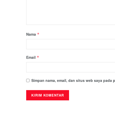
Nama
*
Email
*
Simpan nama, email, dan situs web saya pada p