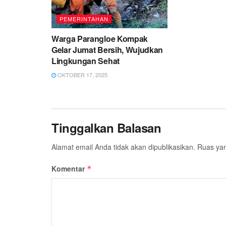
PEMERINTAHAN
Warga Parangloe Kompak
Gelar Jumat Bersih, Wujudkan
Lingkungan Sehat
OKTOBER 17, 2025
Tinggalkan Balasan
Alamat email Anda tidak akan dipublikasikan.
Ruas yan
Komentar
*