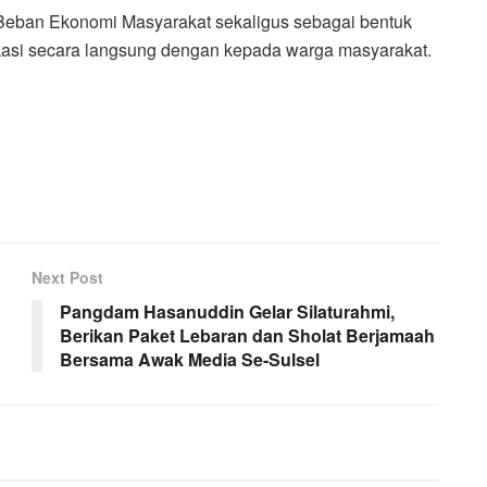
 Beban Ekonomi Masyarakat sekaligus sebagai bentuk
kasi secara langsung dengan kepada warga masyarakat.
Next Post
Pangdam Hasanuddin Gelar Silaturahmi,
Berikan Paket Lebaran dan Sholat Berjamaah
Bersama Awak Media Se-Sulsel