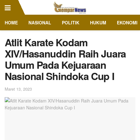
HOME
NASIONAL
POLITIK
HUKUM
EKONOMI
Atlit Karate Kodam
XIV/Hasanuddin Raih Juara
Umum Pada Kejuaraan
Nasional Shindoka Cup I
Maret 13, 2023