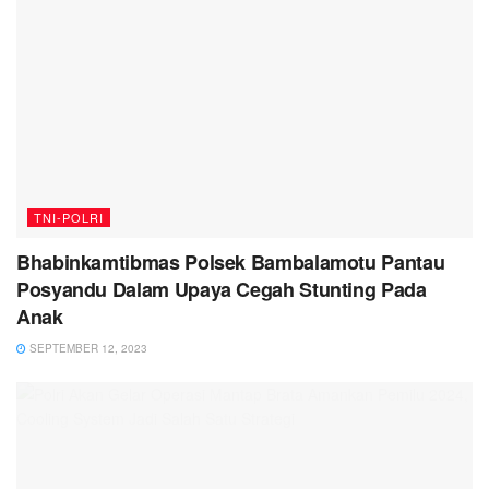
TNI-POLRI
Bhabinkamtibmas Polsek Bambalamotu Pantau
Posyandu Dalam Upaya Cegah Stunting Pada
Anak
SEPTEMBER 12, 2023