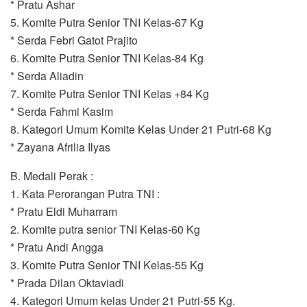
* Pratu Ashar
5. Komite Putra Senior TNI Kelas-67 Kg
* Serda Febri Gatot Prajito
6. Komite Putra Senior TNI Kelas-84 Kg
* Serda Aliadin
7. Komite Putra Senior TNI Kelas +84 Kg
* Serda Fahmi Kasim
8. Kategori Umum Komite Kelas Under 21 Putri-68 Kg
* Zayana Afrilia Ilyas
B. Medali Perak :
1. Kata Perorangan Putra TNI :
* Pratu Eldi Muharram
2. Komite putra senior TNI Kelas-60 Kg
* Pratu Andi Angga
3. Komite Putra Senior TNI Kelas-55 Kg
* Prada Dilan Oktaviadi
4. Kategori Umum kelas Under 21 Putri-55 Kg.