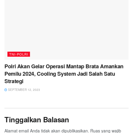
TNI-POLRI
Polri Akan Gelar Operasi Mantap Brata Amankan
Pemilu 2024, Cooling System Jadi Salah Satu
Strategi
SEPTEMBER 12, 2023
Tinggalkan Balasan
Alamat email Anda tidak akan dipublikasikan.
Ruas yang wajib