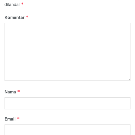
ditandai
*
Komentar
*
Nama
*
Email
*