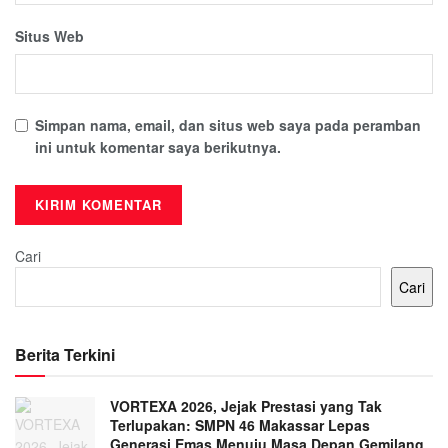
Situs Web
Simpan nama, email, dan situs web saya pada peramban
ini untuk komentar saya berikutnya.
Cari
Cari
Berita Terkini
VORTEXA 2026, Jejak Prestasi yang Tak
Terlupakan: SMPN 46 Makassar Lepas
Generasi Emas Menuju Masa Depan Gemilang