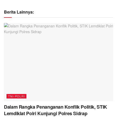
Berita Lainnya:
TNI-POLRI
Dalam Rangka Penanganan Konflik Politik, STIK
Lemdiklat Polri Kunjungi Polres Sidrap