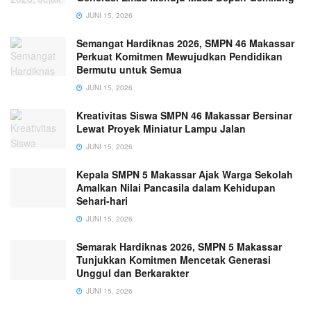
JUNI 15, 2026
Semangat Hardiknas 2026, SMPN 46 Makassar
Perkuat Komitmen Mewujudkan Pendidikan
Bermutu untuk Semua
JUNI 15, 2026
Kreativitas Siswa SMPN 46 Makassar Bersinar
Lewat Proyek Miniatur Lampu Jalan
JUNI 15, 2026
Kepala SMPN 5 Makassar Ajak Warga Sekolah
Amalkan Nilai Pancasila dalam Kehidupan
Sehari-hari
JUNI 15, 2026
Semarak Hardiknas 2026, SMPN 5 Makassar
Tunjukkan Komitmen Mencetak Generasi
Unggul dan Berkarakter
JUNI 15, 2026