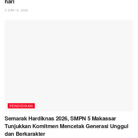
hari
JUNI 15, 2026
PENDIDIKAN
Semarak Hardiknas 2026, SMPN 5 Makassar
Tunjukkan Komitmen Mencetak Generasi Unggul
dan Berkarakter