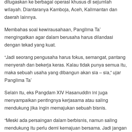
ditugaskan ke berbagai operasi khusus di sejumlah
wilayah. Diantaranya Kamboja, Aceh, Kalimantan dan
daerah lainnya.
Membahas soal kewirausahaan, Panglima Ta’
mengingatkan agar dalam berusaha harus dilandasi
dengan tekad yang kuat.
“Jadi seorang pengusaha harus fokus, semangat, pantang
menyerah dan bekerja keras. Kalau tidak punya semua itu,
maka sebuah usaha yang dibangun akan sia – sia,” ujar
Panglima Ta’
Selain itu, eks Pangdam XIV Hasanuddin ini juga
menyampaikan pentingnya kerjasama atau saling
mendukung jika ingin memajukan sebuah bisnis.
“Meski ada persaingan dalam berbisnis, namun saling
mendukung itu perlu demi kemajuan bersama. Jadi jangan