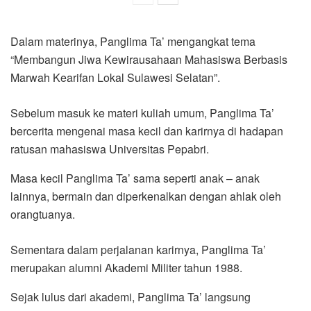
Dalam materinya, Panglima Ta’ mengangkat tema
“Membangun Jiwa Kewirausahaan Mahasiswa Berbasis
Marwah Kearifan Lokal Sulawesi Selatan”.
Sebelum masuk ke materi kuliah umum, Panglima Ta’
bercerita mengenai masa kecil dan karirnya di hadapan
ratusan mahasiswa Universitas Pepabri.
Masa kecil Panglima Ta’ sama seperti anak – anak
lainnya, bermain dan diperkenalkan dengan ahlak oleh
orangtuanya.
Sementara dalam perjalanan karirnya, Panglima Ta’
merupakan alumni Akademi Militer tahun 1988.
Sejak lulus dari akademi, Panglima Ta’ langsung