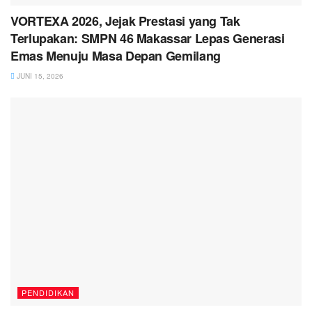
VORTEXA 2026, Jejak Prestasi yang Tak
Terlupakan: SMPN 46 Makassar Lepas Generasi
Emas Menuju Masa Depan Gemilang
JUNI 15, 2026
PENDIDIKAN