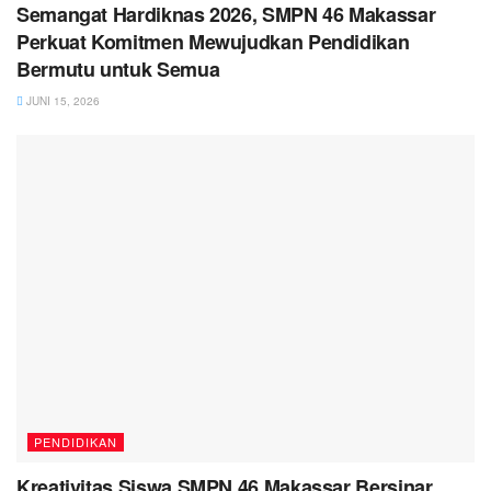
Semangat Hardiknas 2026, SMPN 46 Makassar
Perkuat Komitmen Mewujudkan Pendidikan
Bermutu untuk Semua
JUNI 15, 2026
PENDIDIKAN
Kreativitas Siswa SMPN 46 Makassar Bersinar