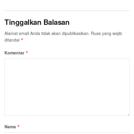
Tinggalkan Balasan
Alamat email Anda tidak akan dipublikasikan.
Ruas yang wajib
ditandai
*
Komentar
*
Nama
*