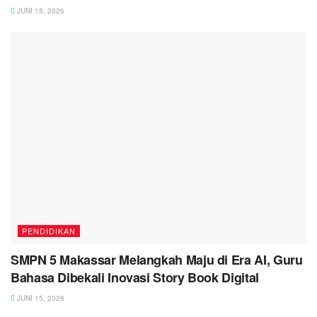
JUNI 15, 2026
PENDIDIKAN
SMPN 5 Makassar Melangkah Maju di Era AI, Guru
Bahasa Dibekali Inovasi Story Book Digital
JUNI 15, 2026