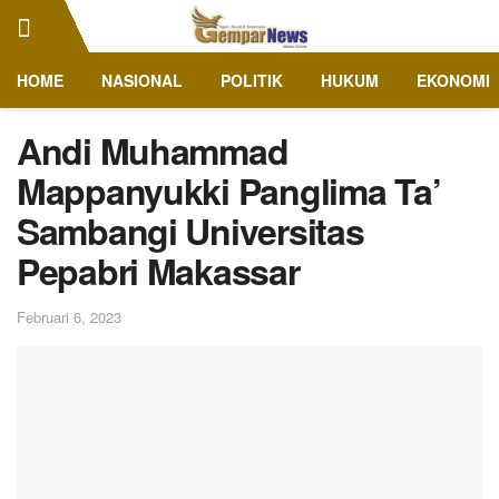
HOME
NASIONAL
POLITIK
HUKUM
EKONOMI
Andi Muhammad
Mappanyukki Panglima Ta’
Sambangi Universitas
Pepabri Makassar
Februari 6, 2023