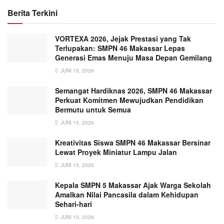
Berita Terkini
VORTEXA 2026, Jejak Prestasi yang Tak
Terlupakan: SMPN 46 Makassar Lepas
Generasi Emas Menuju Masa Depan Gemilang
JUNI 15, 2026
Semangat Hardiknas 2026, SMPN 46 Makassar
Perkuat Komitmen Mewujudkan Pendidikan
Bermutu untuk Semua
JUNI 15, 2026
Kreativitas Siswa SMPN 46 Makassar Bersinar
Lewat Proyek Miniatur Lampu Jalan
JUNI 15, 2026
Kepala SMPN 5 Makassar Ajak Warga Sekolah
Amalkan Nilai Pancasila dalam Kehidupan
Sehari-hari
JUNI 15, 2026