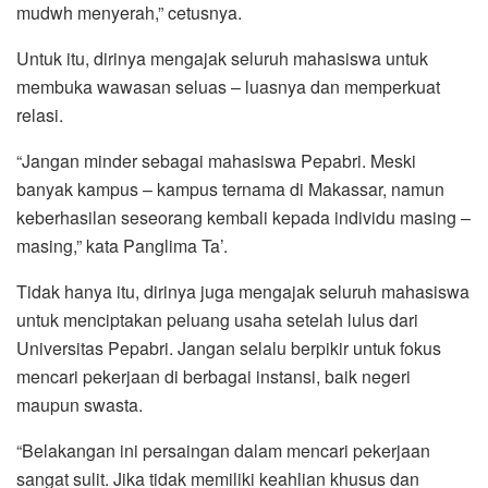
mudwh menyerah,” cetusnya.
Untuk itu, dirinya mengajak seluruh mahasiswa untuk
membuka wawasan seluas – luasnya dan memperkuat
relasi.
“Jangan minder sebagai mahasiswa Pepabri. Meski
banyak kampus – kampus ternama di Makassar, namun
keberhasilan seseorang kembali kepada individu masing –
masing,” kata Panglima Ta’.
Tidak hanya itu, dirinya juga mengajak seluruh mahasiswa
untuk menciptakan peluang usaha setelah lulus dari
Universitas Pepabri. Jangan selalu berpikir untuk fokus
mencari pekerjaan di berbagai instansi, baik negeri
maupun swasta.
“Belakangan ini persaingan dalam mencari pekerjaan
sangat sulit. Jika tidak memiliki keahlian khusus dan