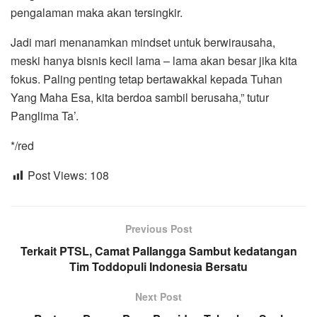
pengalaman maka akan tersingkir.
Jadi mari menanamkan mindset untuk berwirausaha,
meski hanya bisnis kecil lama – lama akan besar jika kita
fokus. Paling penting tetap bertawakkal kepada Tuhan
Yang Maha Esa, kita berdoa sambil berusaha,” tutur
Panglima Ta’.
*/red
Post Views:
108
Previous Post
Terkait PTSL, Camat Pallangga Sambut kedatangan
Tim Toddopuli Indonesia Bersatu
Next Post