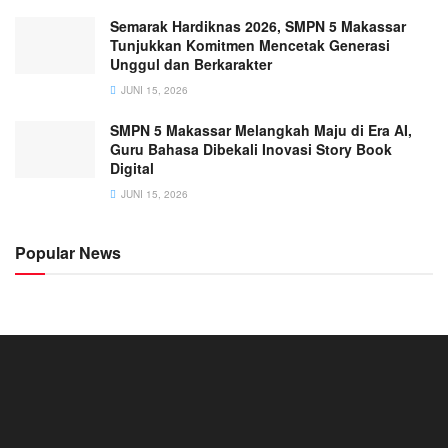
Semarak Hardiknas 2026, SMPN 5 Makassar
Tunjukkan Komitmen Mencetak Generasi
Unggul dan Berkarakter
JUNI 15, 2026
SMPN 5 Makassar Melangkah Maju di Era AI,
Guru Bahasa Dibekali Inovasi Story Book
Digital
JUNI 15, 2026
Popular News