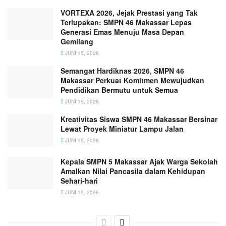
VORTEXA 2026, Jejak Prestasi yang Tak
Terlupakan: SMPN 46 Makassar Lepas
Generasi Emas Menuju Masa Depan
Gemilang
JUNI 15, 2026
Semangat Hardiknas 2026, SMPN 46
Makassar Perkuat Komitmen Mewujudkan
Pendidikan Bermutu untuk Semua
JUNI 15, 2026
Kreativitas Siswa SMPN 46 Makassar Bersinar
Lewat Proyek Miniatur Lampu Jalan
JUNI 15, 2026
Kepala SMPN 5 Makassar Ajak Warga Sekolah
Amalkan Nilai Pancasila dalam Kehidupan
Sehari-hari
JUNI 15, 2026