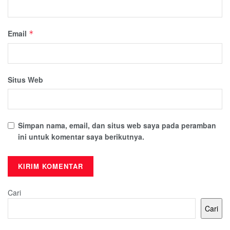
Email
*
Situs Web
Simpan nama, email, dan situs web saya pada peramban
ini untuk komentar saya berikutnya.
Cari
Cari