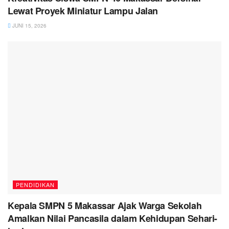
Lewat Proyek Miniatur Lampu Jalan
JUNI 15, 2026
PENDIDIKAN
Kepala SMPN 5 Makassar Ajak Warga Sekolah
Amalkan Nilai Pancasila dalam Kehidupan Sehari-