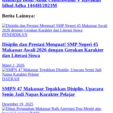
Idhul Adha 1444H/2023M
Berita Lainnya:
PENDIDIKAN
Disiplin dan Prestasi Menguat! SMP Negeri 45
Makassar Awali 2026 dengan Gerakan Karakter
dan Literasi Siswa
Maret 2, 2026
DAERAH
SMPN 47 Makassar Tegakkan Disiplin, Upacara
Senin Jadi Napas Karakter Pelajar
Desember 19, 2025