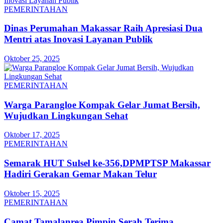
PEMERINTAHAN
Dinas Perumahan Makassar Raih Apresiasi Dua
Mentri atas Inovasi Layanan Publik
Oktober 25, 2025
PEMERINTAHAN
Warga Parangloe Kompak Gelar Jumat Bersih,
Wujudkan Lingkungan Sehat
Oktober 17, 2025
PEMERINTAHAN
Semarak HUT Sulsel ke-356,DPMPTSP Makassar
Hadiri Gerakan Gemar Makan Telur
Oktober 15, 2025
PEMERINTAHAN
Camat Tamalanrea Pimpin Serah Terima