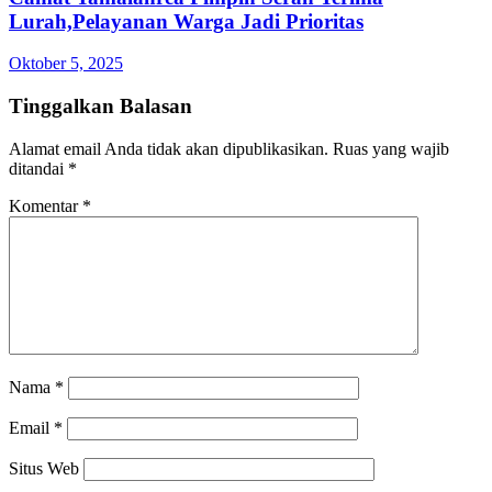
Lurah,Pelayanan Warga Jadi Prioritas
Oktober 5, 2025
Tinggalkan Balasan
Alamat email Anda tidak akan dipublikasikan.
Ruas yang wajib
ditandai
*
Komentar
*
Nama
*
Email
*
Situs Web