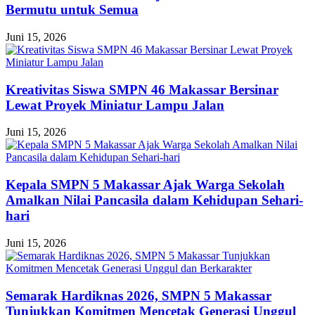
Bermutu untuk Semua
Juni 15, 2026
Kreativitas Siswa SMPN 46 Makassar Bersinar
Lewat Proyek Miniatur Lampu Jalan
Juni 15, 2026
Kepala SMPN 5 Makassar Ajak Warga Sekolah
Amalkan Nilai Pancasila dalam Kehidupan Sehari-
hari
Juni 15, 2026
Semarak Hardiknas 2026, SMPN 5 Makassar
Tunjukkan Komitmen Mencetak Generasi Unggul