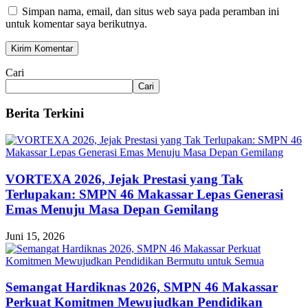
Simpan nama, email, dan situs web saya pada peramban ini
untuk komentar saya berikutnya.
Cari
Cari
Berita Terkini
VORTEXA 2026, Jejak Prestasi yang Tak
Terlupakan: SMPN 46 Makassar Lepas Generasi
Emas Menuju Masa Depan Gemilang
Juni 15, 2026
Semangat Hardiknas 2026, SMPN 46 Makassar
Perkuat Komitmen Mewujudkan Pendidikan