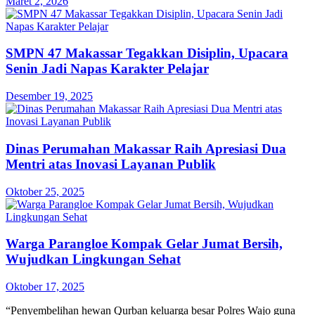
Maret 2, 2026
SMPN 47 Makassar Tegakkan Disiplin, Upacara
Senin Jadi Napas Karakter Pelajar
Desember 19, 2025
Dinas Perumahan Makassar Raih Apresiasi Dua
Mentri atas Inovasi Layanan Publik
Oktober 25, 2025
Warga Parangloe Kompak Gelar Jumat Bersih,
Wujudkan Lingkungan Sehat
Oktober 17, 2025
“Penyembelihan hewan Qurban keluarga besar Polres Wajo guna