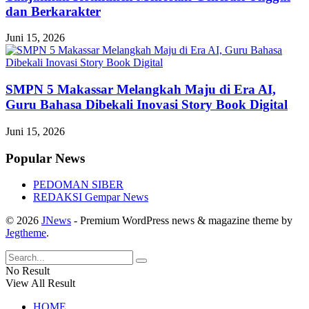
dan Berkarakter
Juni 15, 2026
SMPN 5 Makassar Melangkah Maju di Era AI,
Guru Bahasa Dibekali Inovasi Story Book Digital
Juni 15, 2026
Popular News
PEDOMAN SIBER
REDAKSI Gempar News
© 2026
JNews
- Premium WordPress news & magazine theme by
Jegtheme
.
No Result
View All Result
HOME