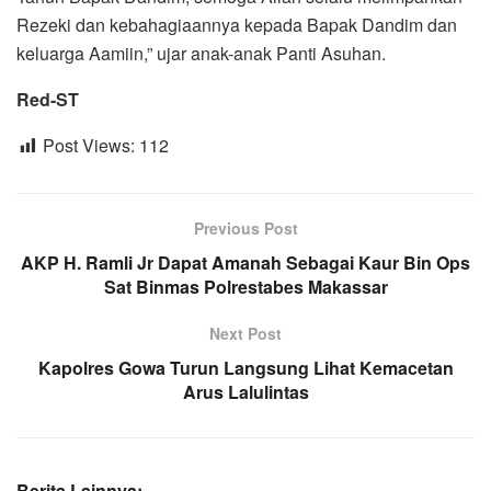
Rezeki dan kebahagiaannya kepada Bapak Dandim dan
keluarga Aamiin,” ujar anak-anak Panti Asuhan.
Red-ST
Post Views:
112
Previous Post
AKP H. Ramli Jr Dapat Amanah Sebagai Kaur Bin Ops
Sat Binmas Polrestabes Makassar
Next Post
Kapolres Gowa Turun Langsung Lihat Kemacetan
Arus Lalulintas
Berita Lainnya: