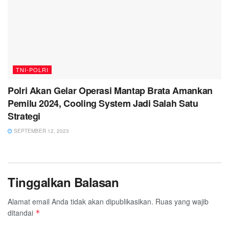
TNI-POLRI
Polri Akan Gelar Operasi Mantap Brata Amankan
Pemilu 2024, Cooling System Jadi Salah Satu
Strategi
SEPTEMBER 12, 2023
Tinggalkan Balasan
Alamat email Anda tidak akan dipublikasikan.
Ruas yang wajib
ditandai
*