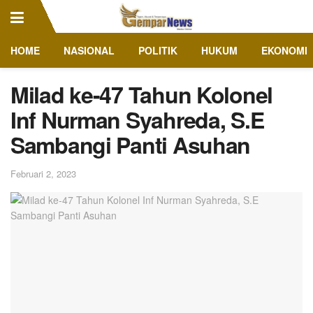
HOME
NASIONAL
POLITIK
HUKUM
EKONOMI
Milad ke-47 Tahun Kolonel
Inf Nurman Syahreda, S.E
Sambangi Panti Asuhan
Februari 2, 2023