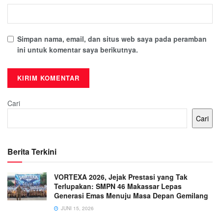
Simpan nama, email, dan situs web saya pada peramban
ini untuk komentar saya berikutnya.
Cari
Cari
Berita Terkini
VORTEXA 2026, Jejak Prestasi yang Tak
Terlupakan: SMPN 46 Makassar Lepas
Generasi Emas Menuju Masa Depan Gemilang
JUNI 15, 2026