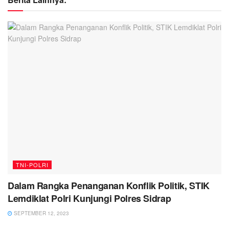
TNI-POLRI
Dalam Rangka Penanganan Konflik Politik, STIK
Lemdiklat Polri Kunjungi Polres Sidrap
SEPTEMBER 12, 2023