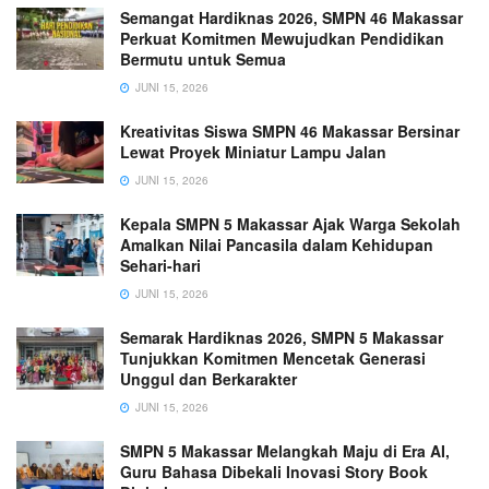
Semangat Hardiknas 2026, SMPN 46 Makassar
Perkuat Komitmen Mewujudkan Pendidikan
Bermutu untuk Semua
JUNI 15, 2026
Kreativitas Siswa SMPN 46 Makassar Bersinar
Lewat Proyek Miniatur Lampu Jalan
JUNI 15, 2026
Kepala SMPN 5 Makassar Ajak Warga Sekolah
Amalkan Nilai Pancasila dalam Kehidupan
Sehari-hari
JUNI 15, 2026
Semarak Hardiknas 2026, SMPN 5 Makassar
Tunjukkan Komitmen Mencetak Generasi
Unggul dan Berkarakter
JUNI 15, 2026
SMPN 5 Makassar Melangkah Maju di Era AI,
Guru Bahasa Dibekali Inovasi Story Book