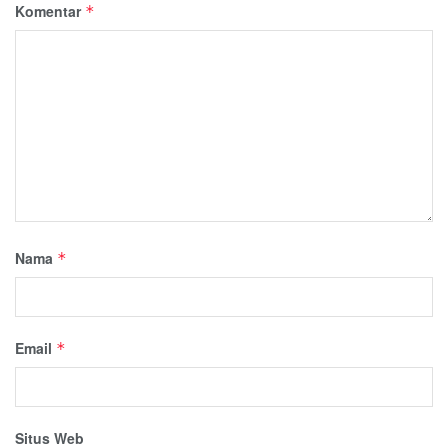
Komentar
*
Nama
*
Email
*
Situs Web