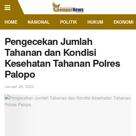
HOME
NASIONAL
POLITIK
HUKUM
EKONOMI
Pengecekan Jumlah
Tahanan dan Kondisi
Kesehatan Tahanan Polres
Palopo
Januari 26, 2023