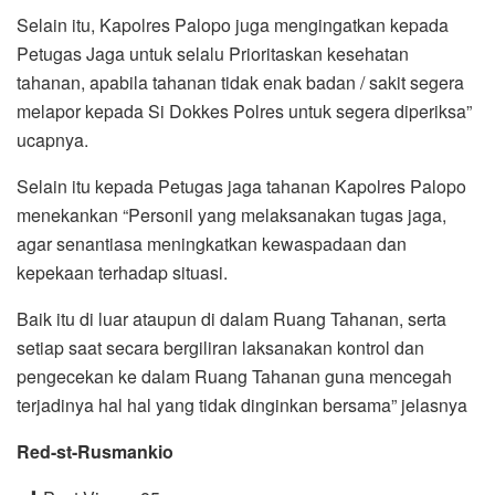
Selain itu, Kapolres Palopo juga mengingatkan kepada
Petugas Jaga untuk selalu Prioritaskan kesehatan
tahanan, apabila tahanan tidak enak badan / sakit segera
melapor kepada Si Dokkes Polres untuk segera diperiksa”
ucapnya.
Selain itu kepada Petugas jaga tahanan Kapolres Palopo
menekankan “Personil yang melaksanakan tugas jaga,
agar senantiasa meningkatkan kewaspadaan dan
kepekaan terhadap situasi.
Baik itu di luar ataupun di dalam Ruang Tahanan, serta
setiap saat secara bergiliran laksanakan kontrol dan
pengecekan ke dalam Ruang Tahanan guna mencegah
terjadinya hal hal yang tidak dinginkan bersama” jelasnya
Red-st-Rusmankio