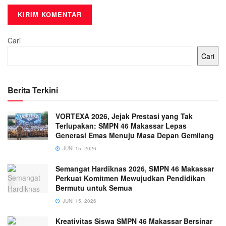
Cari
Cari
Berita Terkini
VORTEXA 2026, Jejak Prestasi yang Tak
Terlupakan: SMPN 46 Makassar Lepas
Generasi Emas Menuju Masa Depan Gemilang
JUNI 15, 2026
Semangat Hardiknas 2026, SMPN 46 Makassar
Perkuat Komitmen Mewujudkan Pendidikan
Bermutu untuk Semua
JUNI 15, 2026
Kreativitas Siswa SMPN 46 Makassar Bersinar