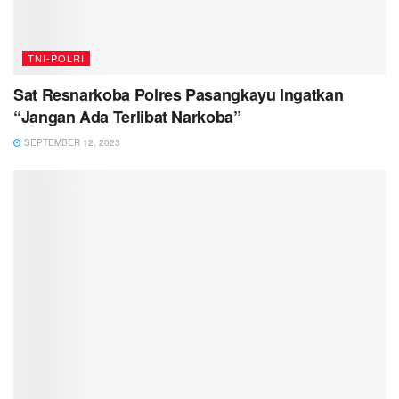
TNI-POLRI
Sat Resnarkoba Polres Pasangkayu Ingatkan
“Jangan Ada Terlibat Narkoba”
SEPTEMBER 12, 2023