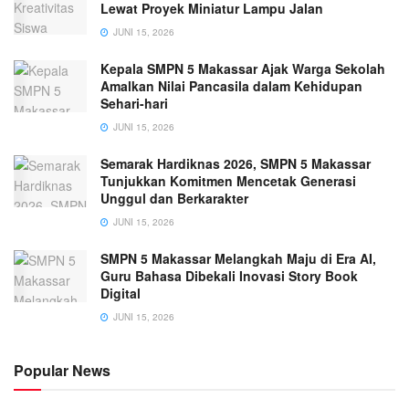
Lewat Proyek Miniatur Lampu Jalan
JUNI 15, 2026
Kepala SMPN 5 Makassar Ajak Warga Sekolah
Amalkan Nilai Pancasila dalam Kehidupan
Sehari-hari
JUNI 15, 2026
Semarak Hardiknas 2026, SMPN 5 Makassar
Tunjukkan Komitmen Mencetak Generasi
Unggul dan Berkarakter
JUNI 15, 2026
SMPN 5 Makassar Melangkah Maju di Era AI,
Guru Bahasa Dibekali Inovasi Story Book
Digital
JUNI 15, 2026
Popular News