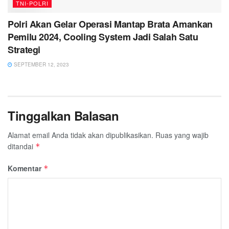
TNI-POLRI
Polri Akan Gelar Operasi Mantap Brata Amankan
Pemilu 2024, Cooling System Jadi Salah Satu
Strategi
SEPTEMBER 12, 2023
Tinggalkan Balasan
Alamat email Anda tidak akan dipublikasikan.
Ruas yang wajib
ditandai
*
Komentar
*