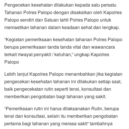
Pengecekan kesehatan dilakukan kepada satu persatu
Tahanan Polres Palopo dengan disaksikan oleh Kapolres
Palopo sendiri dan Satuan tahti Polres Palopo untuk
memastikan tahanan dalam keadaan sehat dan lengkap.
“Kegiatan pemeriksaan kesehatan tahanan Polres Palopo
berupa pemeriksaan tanda tanda vital dan wawancara
terkait riwayat penyakit / keluhan,” ungkap Kapolres
Palopo
Lebih lanjut Kapolres Palopo menambahkan jika kegiatan
pengecekan kesehatan tahanan ini dilakukan setiap saat,
baik pengecekatan rutin seperti tensi, konsultasi dan
memberikan pengobatan bagi tahanan yang sakit.
“Pemeriksaan rutin ini harus dilaksanakan Rutin, berupa
tensi dan konsultasi, selain itu memberikan pengobatan
pertama bagi tahanan yang merasa sakit” tambahnya