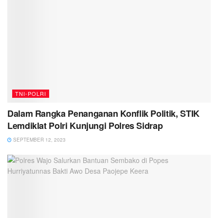
TNI-POLRI
Dalam Rangka Penanganan Konflik Politik, STIK
Lemdiklat Polri Kunjungi Polres Sidrap
SEPTEMBER 12, 2023