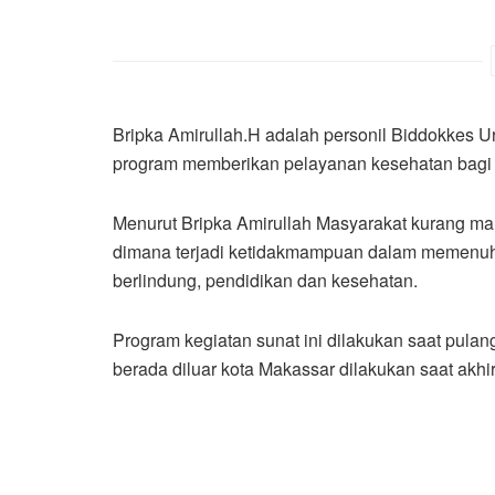
Bripka Amirullah.H adalah personil Biddokkes 
program memberikan pelayanan kesehatan bagi 
Menurut Bripka Amirullah Masyarakat kurang 
dimana terjadi ketidakmampuan dalam memenuhi
berlindung, pendidikan dan kesehatan.
Program kegiatan sunat ini dilakukan saat pulan
berada diluar kota Makassar dilakukan saat akhi