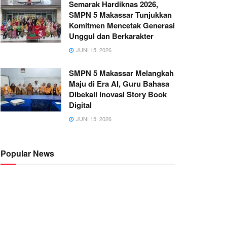
Semarak Hardiknas 2026,
SMPN 5 Makassar Tunjukkan
Komitmen Mencetak Generasi
Unggul dan Berkarakter
JUNI 15, 2026
SMPN 5 Makassar Melangkah
Maju di Era AI, Guru Bahasa
Dibekali Inovasi Story Book
Digital
JUNI 15, 2026
Popular News