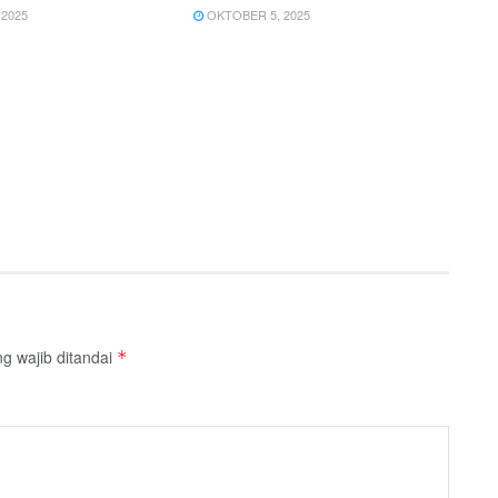
2025
OKTOBER 5, 2025
g wajib ditandai
*