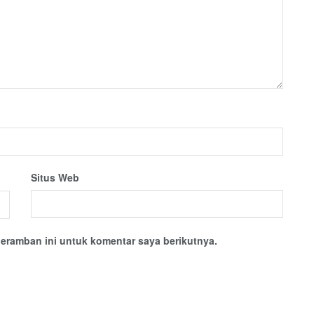
Situs Web
eramban ini untuk komentar saya berikutnya.