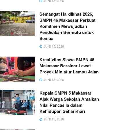
JUNI 15, 2026
Semangat Hardiknas 2026,
SMPN 46 Makassar Perkuat
Komitmen Mewujudkan
Pendidikan Bermutu untuk
Semua
JUNI 15, 2026
Kreativitas Siswa SMPN 46
Makassar Bersinar Lewat
Proyek Miniatur Lampu Jalan
JUNI 15, 2026
Kepala SMPN 5 Makassar
Ajak Warga Sekolah Amalkan
Nilai Pancasila dalam
Kehidupan Sehari-hari
JUNI 15, 2026