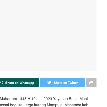
Share on Whatsapp
Share on Twitter
Muharram 1445 H 19 Juli 2023 Yayasan Baital Maal
assal bagi keluarga kurang Mampu di Masamba kab.