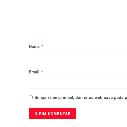
Nama
*
Email
*
Simpan nama, email, dan situs web saya pada p